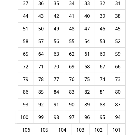
37
36
35
34
33
32
31
44
43
42
41
40
39
38
51
50
49
48
47
46
45
58
57
56
55
54
53
52
65
64
63
62
61
60
59
72
71
70
69
68
67
66
79
78
77
76
75
74
73
86
85
84
83
82
81
80
93
92
91
90
89
88
87
100
99
98
97
96
95
94
106
105
104
103
102
101