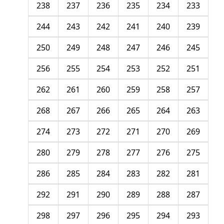
238
237
236
235
234
233
244
243
242
241
240
239
250
249
248
247
246
245
256
255
254
253
252
251
262
261
260
259
258
257
268
267
266
265
264
263
274
273
272
271
270
269
280
279
278
277
276
275
286
285
284
283
282
281
292
291
290
289
288
287
298
297
296
295
294
293