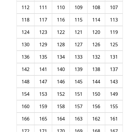
112
111
110
109
108
107
118
117
116
115
114
113
124
123
122
121
120
119
130
129
128
127
126
125
136
135
134
133
132
131
142
141
140
139
138
137
148
147
146
145
144
143
154
153
152
151
150
149
160
159
158
157
156
155
166
165
164
163
162
161
172
171
170
169
168
167