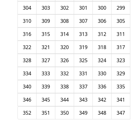
304
303
302
301
300
299
310
309
308
307
306
305
316
315
314
313
312
311
322
321
320
319
318
317
328
327
326
325
324
323
334
333
332
331
330
329
340
339
338
337
336
335
346
345
344
343
342
341
352
351
350
349
348
347