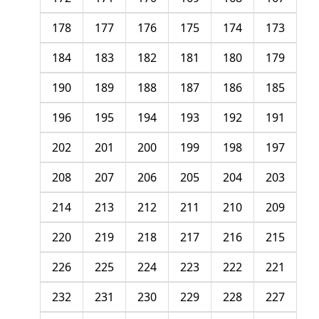
178
177
176
175
174
173
184
183
182
181
180
179
190
189
188
187
186
185
196
195
194
193
192
191
202
201
200
199
198
197
208
207
206
205
204
203
214
213
212
211
210
209
220
219
218
217
216
215
226
225
224
223
222
221
232
231
230
229
228
227