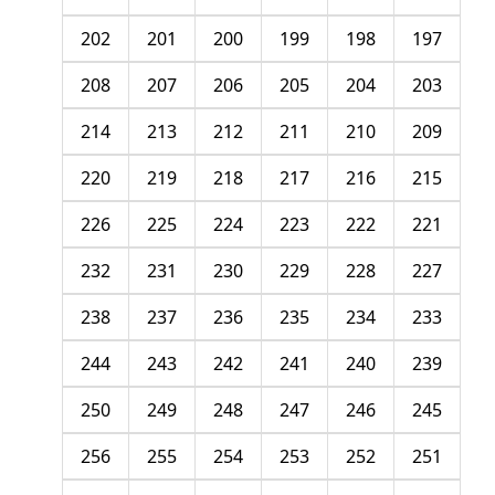
202
201
200
199
198
197
208
207
206
205
204
203
214
213
212
211
210
209
220
219
218
217
216
215
226
225
224
223
222
221
232
231
230
229
228
227
238
237
236
235
234
233
244
243
242
241
240
239
250
249
248
247
246
245
256
255
254
253
252
251