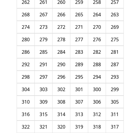
262
261
260
259
258
257
268
267
266
265
264
263
274
273
272
271
270
269
280
279
278
277
276
275
286
285
284
283
282
281
292
291
290
289
288
287
298
297
296
295
294
293
304
303
302
301
300
299
310
309
308
307
306
305
316
315
314
313
312
311
322
321
320
319
318
317