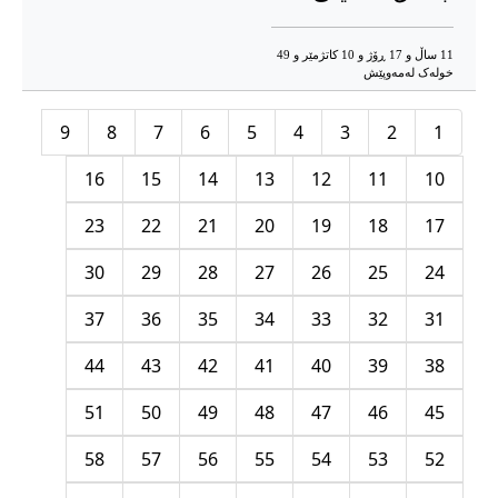
11 ساڵ و 17 ڕۆژ و 10 کاتژمێر و 49
خوله‌ک له‌مه‌وپێش‌
9
8
7
6
5
4
3
2
1
16
15
14
13
12
11
10
23
22
21
20
19
18
17
30
29
28
27
26
25
24
37
36
35
34
33
32
31
44
43
42
41
40
39
38
51
50
49
48
47
46
45
58
57
56
55
54
53
52