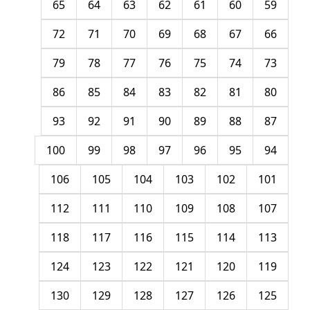
65
64
63
62
61
60
59
72
71
70
69
68
67
66
79
78
77
76
75
74
73
86
85
84
83
82
81
80
93
92
91
90
89
88
87
100
99
98
97
96
95
94
106
105
104
103
102
101
112
111
110
109
108
107
118
117
116
115
114
113
124
123
122
121
120
119
130
129
128
127
126
125