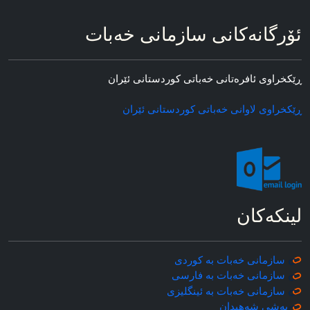
ئۆرگانه‌کانی سازمانی خه‌بات
ڕێکخراوی ئافره‌تانی خه‌باتی کوردستانی ئێران
ڕێکخراوی لاوانی خه‌باتی کوردستانی ئێران
لینکه‌کان
سازمانی خه‌بات به کوردی
سازمانی خه‌بات به فارسی
سازمانی خه‌بات به ئینگلیزی
به‌شی شه‌هیدان