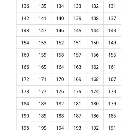
136
135
134
133
132
131
142
141
140
139
138
137
148
147
146
145
144
143
154
153
152
151
150
149
160
159
158
157
156
155
166
165
164
163
162
161
172
171
170
169
168
167
178
177
176
175
174
173
184
183
182
181
180
179
190
189
188
187
186
185
196
195
194
193
192
191