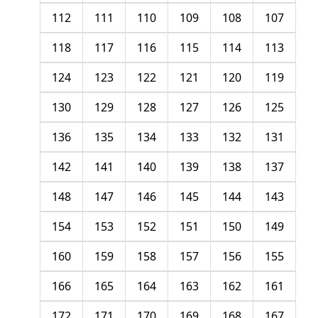
112
111
110
109
108
107
118
117
116
115
114
113
124
123
122
121
120
119
130
129
128
127
126
125
136
135
134
133
132
131
142
141
140
139
138
137
148
147
146
145
144
143
154
153
152
151
150
149
160
159
158
157
156
155
166
165
164
163
162
161
172
171
170
169
168
167