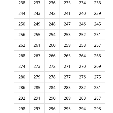
238
237
236
235
234
233
244
243
242
241
240
239
250
249
248
247
246
245
256
255
254
253
252
251
262
261
260
259
258
257
268
267
266
265
264
263
274
273
272
271
270
269
280
279
278
277
276
275
286
285
284
283
282
281
292
291
290
289
288
287
298
297
296
295
294
293