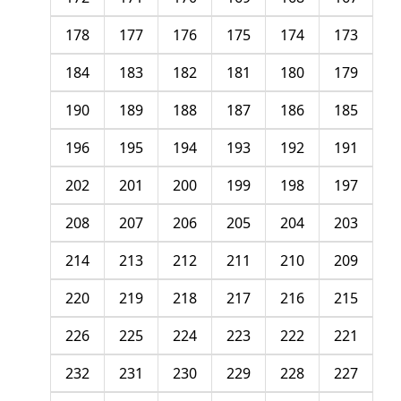
178
177
176
175
174
173
184
183
182
181
180
179
190
189
188
187
186
185
196
195
194
193
192
191
202
201
200
199
198
197
208
207
206
205
204
203
214
213
212
211
210
209
220
219
218
217
216
215
226
225
224
223
222
221
232
231
230
229
228
227