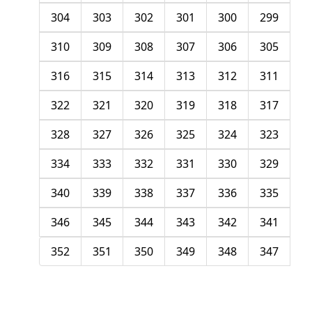
304
303
302
301
300
299
310
309
308
307
306
305
316
315
314
313
312
311
322
321
320
319
318
317
328
327
326
325
324
323
334
333
332
331
330
329
340
339
338
337
336
335
346
345
344
343
342
341
352
351
350
349
348
347