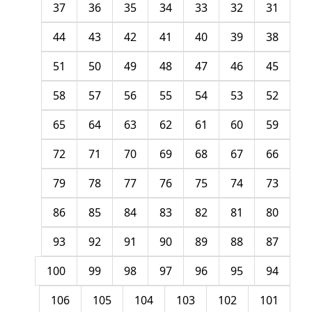
37
36
35
34
33
32
31
44
43
42
41
40
39
38
51
50
49
48
47
46
45
58
57
56
55
54
53
52
65
64
63
62
61
60
59
72
71
70
69
68
67
66
79
78
77
76
75
74
73
86
85
84
83
82
81
80
93
92
91
90
89
88
87
100
99
98
97
96
95
94
106
105
104
103
102
101