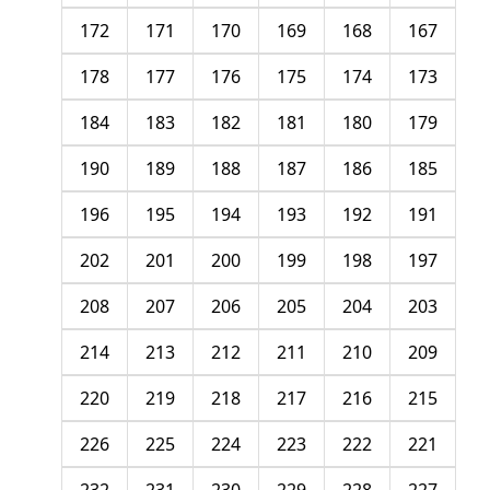
172
171
170
169
168
167
178
177
176
175
174
173
184
183
182
181
180
179
190
189
188
187
186
185
196
195
194
193
192
191
202
201
200
199
198
197
208
207
206
205
204
203
214
213
212
211
210
209
220
219
218
217
216
215
226
225
224
223
222
221