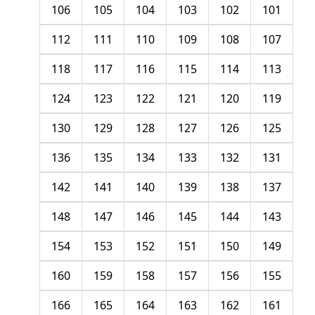
106
105
104
103
102
101
112
111
110
109
108
107
118
117
116
115
114
113
124
123
122
121
120
119
130
129
128
127
126
125
136
135
134
133
132
131
142
141
140
139
138
137
148
147
146
145
144
143
154
153
152
151
150
149
160
159
158
157
156
155
166
165
164
163
162
161