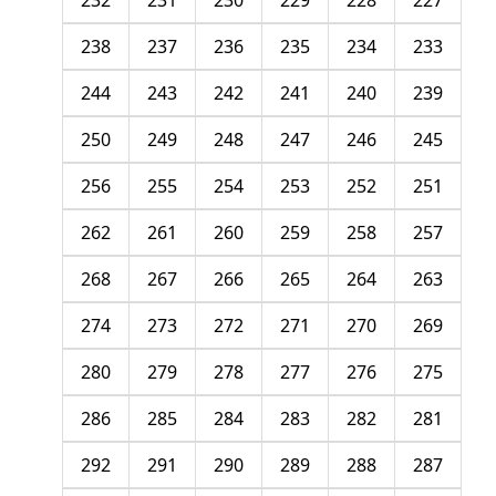
232
231
230
229
228
227
238
237
236
235
234
233
244
243
242
241
240
239
250
249
248
247
246
245
256
255
254
253
252
251
262
261
260
259
258
257
268
267
266
265
264
263
274
273
272
271
270
269
280
279
278
277
276
275
286
285
284
283
282
281
292
291
290
289
288
287