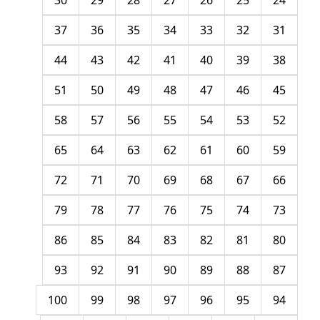
30
29
28
27
26
25
24
37
36
35
34
33
32
31
44
43
42
41
40
39
38
51
50
49
48
47
46
45
58
57
56
55
54
53
52
65
64
63
62
61
60
59
72
71
70
69
68
67
66
79
78
77
76
75
74
73
86
85
84
83
82
81
80
93
92
91
90
89
88
87
100
99
98
97
96
95
94