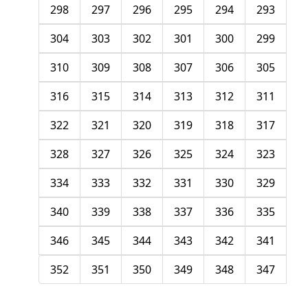
298
297
296
295
294
293
304
303
302
301
300
299
310
309
308
307
306
305
316
315
314
313
312
311
322
321
320
319
318
317
328
327
326
325
324
323
334
333
332
331
330
329
340
339
338
337
336
335
346
345
344
343
342
341
352
351
350
349
348
347