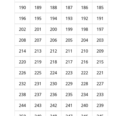
190
189
188
187
186
185
196
195
194
193
192
191
202
201
200
199
198
197
208
207
206
205
204
203
214
213
212
211
210
209
220
219
218
217
216
215
226
225
224
223
222
221
232
231
230
229
228
227
238
237
236
235
234
233
244
243
242
241
240
239