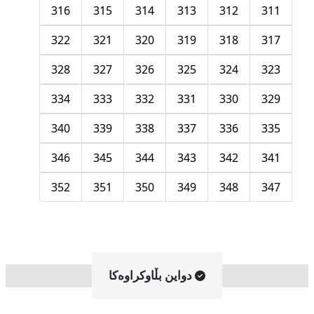
316
315
314
313
312
311
322
321
320
319
318
317
328
327
326
325
324
323
334
333
332
331
330
329
340
339
338
337
336
335
346
345
344
343
342
341
352
351
350
349
348
347
دواین بڵاوکراوه‌کا