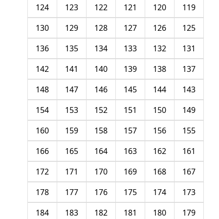
124
123
122
121
120
119
130
129
128
127
126
125
136
135
134
133
132
131
142
141
140
139
138
137
148
147
146
145
144
143
154
153
152
151
150
149
160
159
158
157
156
155
166
165
164
163
162
161
172
171
170
169
168
167
178
177
176
175
174
173
184
183
182
181
180
179