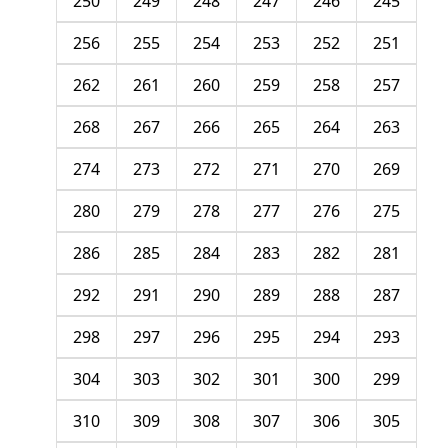
250
249
248
247
246
245
256
255
254
253
252
251
262
261
260
259
258
257
268
267
266
265
264
263
274
273
272
271
270
269
280
279
278
277
276
275
286
285
284
283
282
281
292
291
290
289
288
287
298
297
296
295
294
293
304
303
302
301
300
299
310
309
308
307
306
305