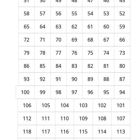
51
50
49
48
47
46
45
58
57
56
55
54
53
52
65
64
63
62
61
60
59
72
71
70
69
68
67
66
79
78
77
76
75
74
73
86
85
84
83
82
81
80
93
92
91
90
89
88
87
100
99
98
97
96
95
94
106
105
104
103
102
101
112
111
110
109
108
107
118
117
116
115
114
113