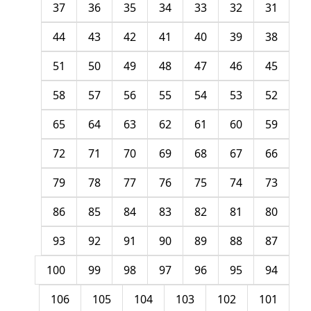
37
36
35
34
33
32
31
44
43
42
41
40
39
38
51
50
49
48
47
46
45
58
57
56
55
54
53
52
65
64
63
62
61
60
59
72
71
70
69
68
67
66
79
78
77
76
75
74
73
86
85
84
83
82
81
80
93
92
91
90
89
88
87
100
99
98
97
96
95
94
106
105
104
103
102
101