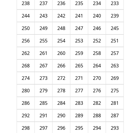
238
237
236
235
234
233
244
243
242
241
240
239
250
249
248
247
246
245
256
255
254
253
252
251
262
261
260
259
258
257
268
267
266
265
264
263
274
273
272
271
270
269
280
279
278
277
276
275
286
285
284
283
282
281
292
291
290
289
288
287
298
297
296
295
294
293