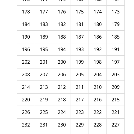
178
177
176
175
174
173
184
183
182
181
180
179
190
189
188
187
186
185
196
195
194
193
192
191
202
201
200
199
198
197
208
207
206
205
204
203
214
213
212
211
210
209
220
219
218
217
216
215
226
225
224
223
222
221
232
231
230
229
228
227