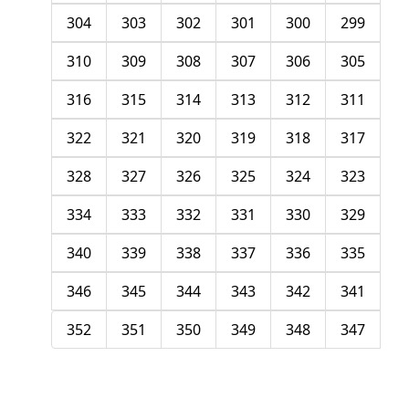
304
303
302
301
300
299
310
309
308
307
306
305
316
315
314
313
312
311
322
321
320
319
318
317
328
327
326
325
324
323
334
333
332
331
330
329
340
339
338
337
336
335
346
345
344
343
342
341
352
351
350
349
348
347