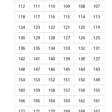
112
111
110
109
108
107
118
117
116
115
114
113
124
123
122
121
120
119
130
129
128
127
126
125
136
135
134
133
132
131
142
141
140
139
138
137
148
147
146
145
144
143
154
153
152
151
150
149
160
159
158
157
156
155
166
165
164
163
162
161
172
171
170
169
168
167