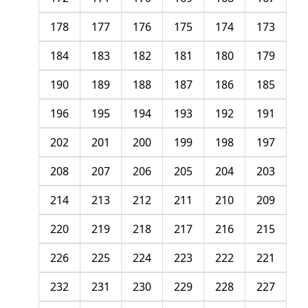
178
177
176
175
174
173
184
183
182
181
180
179
190
189
188
187
186
185
196
195
194
193
192
191
202
201
200
199
198
197
208
207
206
205
204
203
214
213
212
211
210
209
220
219
218
217
216
215
226
225
224
223
222
221
232
231
230
229
228
227