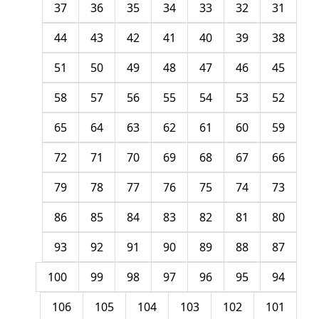
37
36
35
34
33
32
31
44
43
42
41
40
39
38
51
50
49
48
47
46
45
58
57
56
55
54
53
52
65
64
63
62
61
60
59
72
71
70
69
68
67
66
79
78
77
76
75
74
73
86
85
84
83
82
81
80
93
92
91
90
89
88
87
100
99
98
97
96
95
94
106
105
104
103
102
101