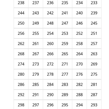
238
237
236
235
234
233
244
243
242
241
240
239
250
249
248
247
246
245
256
255
254
253
252
251
262
261
260
259
258
257
268
267
266
265
264
263
274
273
272
271
270
269
280
279
278
277
276
275
286
285
284
283
282
281
292
291
290
289
288
287
298
297
296
295
294
293