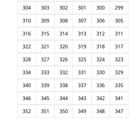
304
303
302
301
300
299
310
309
308
307
306
305
316
315
314
313
312
311
322
321
320
319
318
317
328
327
326
325
324
323
334
333
332
331
330
329
340
339
338
337
336
335
346
345
344
343
342
341
352
351
350
349
348
347