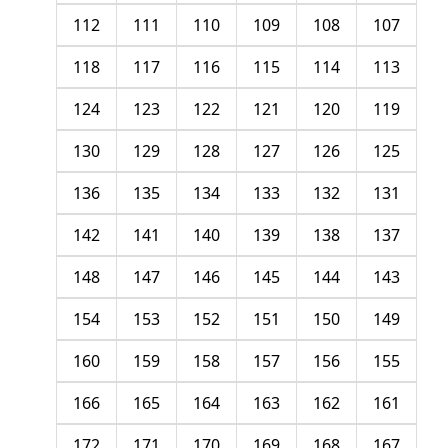
112
111
110
109
108
107
118
117
116
115
114
113
124
123
122
121
120
119
130
129
128
127
126
125
136
135
134
133
132
131
142
141
140
139
138
137
148
147
146
145
144
143
154
153
152
151
150
149
160
159
158
157
156
155
166
165
164
163
162
161
172
171
170
169
168
167