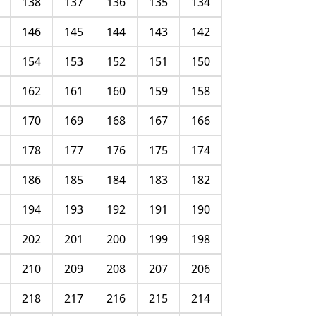
138
137
136
135
134
146
145
144
143
142
154
153
152
151
150
162
161
160
159
158
170
169
168
167
166
178
177
176
175
174
186
185
184
183
182
194
193
192
191
190
202
201
200
199
198
210
209
208
207
206
218
217
216
215
214