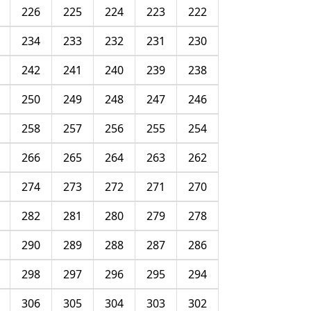
226
225
224
223
222
234
233
232
231
230
242
241
240
239
238
250
249
248
247
246
258
257
256
255
254
266
265
264
263
262
274
273
272
271
270
282
281
280
279
278
290
289
288
287
286
298
297
296
295
294
306
305
304
303
302