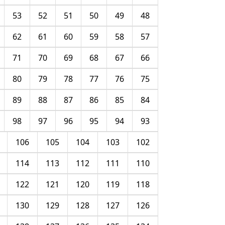
53
52
51
50
49
48
62
61
60
59
58
57
71
70
69
68
67
66
80
79
78
77
76
75
89
88
87
86
85
84
98
97
96
95
94
93
106
105
104
103
102
114
113
112
111
110
122
121
120
119
118
130
129
128
127
126