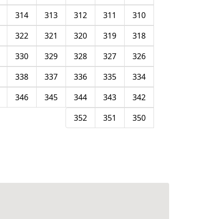
314
313
312
311
310
322
321
320
319
318
330
329
328
327
326
338
337
336
335
334
346
345
344
343
342
352
351
350