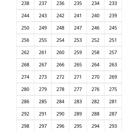
238
237
236
235
234
233
244
243
242
241
240
239
250
249
248
247
246
245
256
255
254
253
252
251
262
261
260
259
258
257
268
267
266
265
264
263
274
273
272
271
270
269
280
279
278
277
276
275
286
285
284
283
282
281
292
291
290
289
288
287
298
297
296
295
294
293