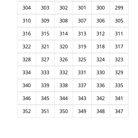
304
303
302
301
300
299
310
309
308
307
306
305
316
315
314
313
312
311
322
321
320
319
318
317
328
327
326
325
324
323
334
333
332
331
330
329
340
339
338
337
336
335
346
345
344
343
342
341
352
351
350
349
348
347