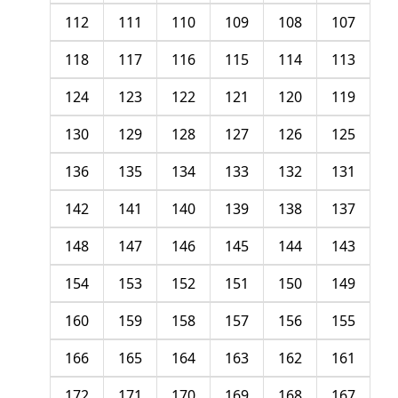
112
111
110
109
108
107
118
117
116
115
114
113
124
123
122
121
120
119
130
129
128
127
126
125
136
135
134
133
132
131
142
141
140
139
138
137
148
147
146
145
144
143
154
153
152
151
150
149
160
159
158
157
156
155
166
165
164
163
162
161
172
171
170
169
168
167