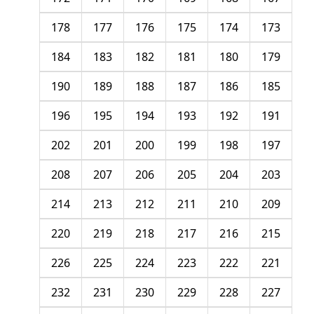
178
177
176
175
174
173
184
183
182
181
180
179
190
189
188
187
186
185
196
195
194
193
192
191
202
201
200
199
198
197
208
207
206
205
204
203
214
213
212
211
210
209
220
219
218
217
216
215
226
225
224
223
222
221
232
231
230
229
228
227