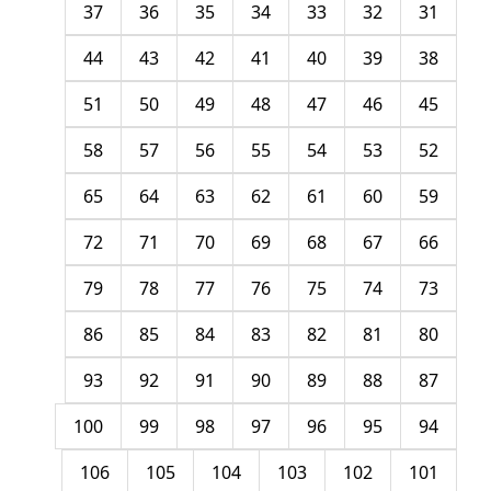
37
36
35
34
33
32
31
44
43
42
41
40
39
38
51
50
49
48
47
46
45
58
57
56
55
54
53
52
65
64
63
62
61
60
59
72
71
70
69
68
67
66
79
78
77
76
75
74
73
86
85
84
83
82
81
80
93
92
91
90
89
88
87
100
99
98
97
96
95
94
106
105
104
103
102
101