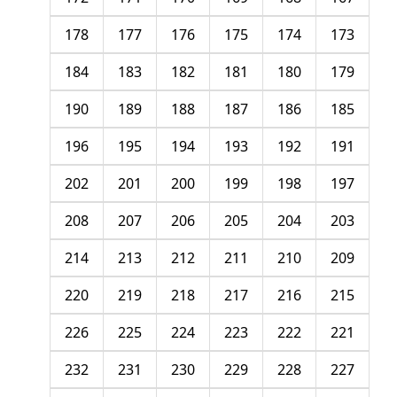
178
177
176
175
174
173
184
183
182
181
180
179
190
189
188
187
186
185
196
195
194
193
192
191
202
201
200
199
198
197
208
207
206
205
204
203
214
213
212
211
210
209
220
219
218
217
216
215
226
225
224
223
222
221
232
231
230
229
228
227