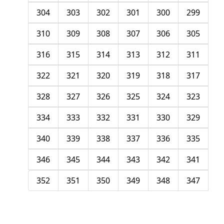
304
303
302
301
300
299
310
309
308
307
306
305
316
315
314
313
312
311
322
321
320
319
318
317
328
327
326
325
324
323
334
333
332
331
330
329
340
339
338
337
336
335
346
345
344
343
342
341
352
351
350
349
348
347