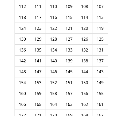
112
111
110
109
108
107
118
117
116
115
114
113
124
123
122
121
120
119
130
129
128
127
126
125
136
135
134
133
132
131
142
141
140
139
138
137
148
147
146
145
144
143
154
153
152
151
150
149
160
159
158
157
156
155
166
165
164
163
162
161
172
171
170
169
168
167