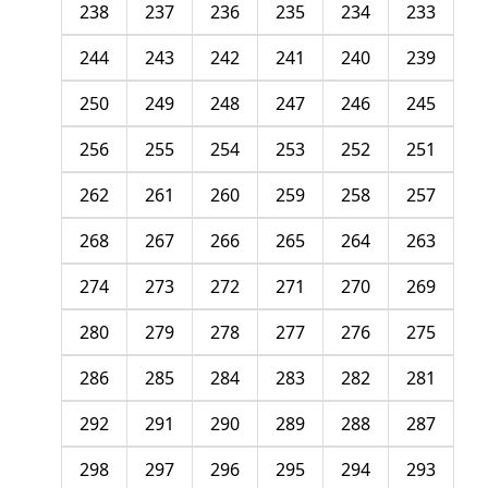
238
237
236
235
234
233
244
243
242
241
240
239
250
249
248
247
246
245
256
255
254
253
252
251
262
261
260
259
258
257
268
267
266
265
264
263
274
273
272
271
270
269
280
279
278
277
276
275
286
285
284
283
282
281
292
291
290
289
288
287
298
297
296
295
294
293