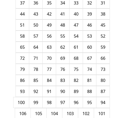
37
36
35
34
33
32
31
44
43
42
41
40
39
38
51
50
49
48
47
46
45
58
57
56
55
54
53
52
65
64
63
62
61
60
59
72
71
70
69
68
67
66
79
78
77
76
75
74
73
86
85
84
83
82
81
80
93
92
91
90
89
88
87
100
99
98
97
96
95
94
106
105
104
103
102
101