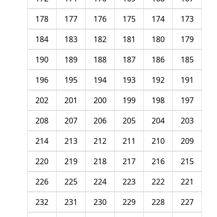
178
177
176
175
174
173
184
183
182
181
180
179
190
189
188
187
186
185
196
195
194
193
192
191
202
201
200
199
198
197
208
207
206
205
204
203
214
213
212
211
210
209
220
219
218
217
216
215
226
225
224
223
222
221
232
231
230
229
228
227