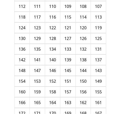
112
111
110
109
108
107
118
117
116
115
114
113
124
123
122
121
120
119
130
129
128
127
126
125
136
135
134
133
132
131
142
141
140
139
138
137
148
147
146
145
144
143
154
153
152
151
150
149
160
159
158
157
156
155
166
165
164
163
162
161
172
171
170
169
168
167