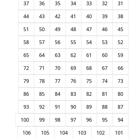
37
36
35
34
33
32
31
44
43
42
41
40
39
38
51
50
49
48
47
46
45
58
57
56
55
54
53
52
65
64
63
62
61
60
59
72
71
70
69
68
67
66
79
78
77
76
75
74
73
86
85
84
83
82
81
80
93
92
91
90
89
88
87
100
99
98
97
96
95
94
106
105
104
103
102
101