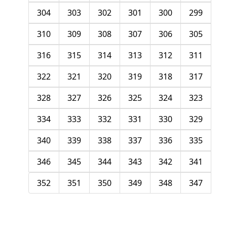
304
303
302
301
300
299
310
309
308
307
306
305
316
315
314
313
312
311
322
321
320
319
318
317
328
327
326
325
324
323
334
333
332
331
330
329
340
339
338
337
336
335
346
345
344
343
342
341
352
351
350
349
348
347