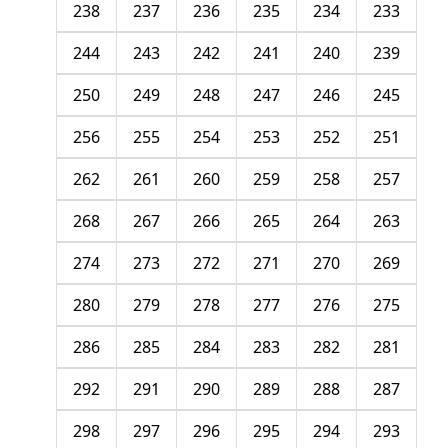
238
237
236
235
234
233
244
243
242
241
240
239
250
249
248
247
246
245
256
255
254
253
252
251
262
261
260
259
258
257
268
267
266
265
264
263
274
273
272
271
270
269
280
279
278
277
276
275
286
285
284
283
282
281
292
291
290
289
288
287
298
297
296
295
294
293