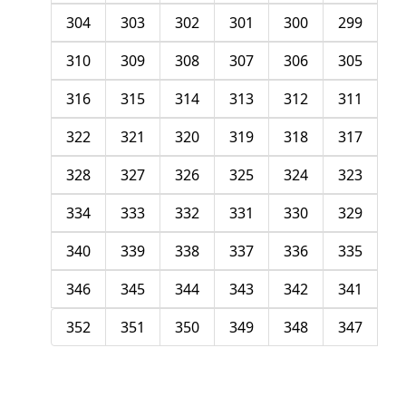
304
303
302
301
300
299
310
309
308
307
306
305
316
315
314
313
312
311
322
321
320
319
318
317
328
327
326
325
324
323
334
333
332
331
330
329
340
339
338
337
336
335
346
345
344
343
342
341
352
351
350
349
348
347