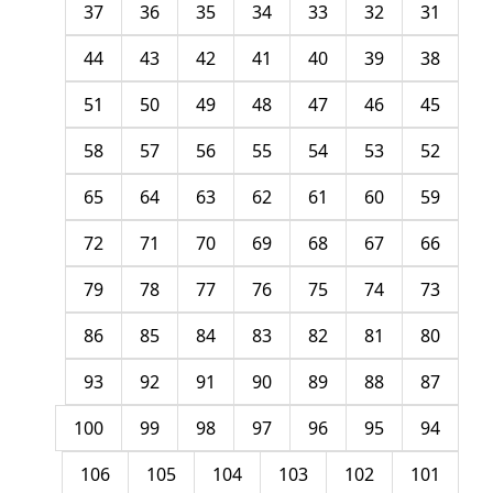
37
36
35
34
33
32
31
44
43
42
41
40
39
38
51
50
49
48
47
46
45
58
57
56
55
54
53
52
65
64
63
62
61
60
59
72
71
70
69
68
67
66
79
78
77
76
75
74
73
86
85
84
83
82
81
80
93
92
91
90
89
88
87
100
99
98
97
96
95
94
106
105
104
103
102
101