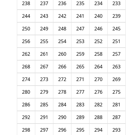
238
237
236
235
234
233
244
243
242
241
240
239
250
249
248
247
246
245
256
255
254
253
252
251
262
261
260
259
258
257
268
267
266
265
264
263
274
273
272
271
270
269
280
279
278
277
276
275
286
285
284
283
282
281
292
291
290
289
288
287
298
297
296
295
294
293