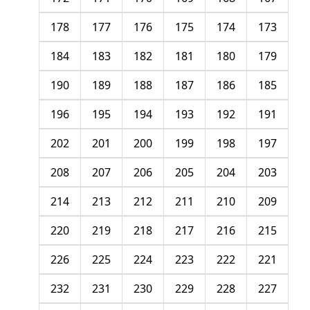
178
177
176
175
174
173
184
183
182
181
180
179
190
189
188
187
186
185
196
195
194
193
192
191
202
201
200
199
198
197
208
207
206
205
204
203
214
213
212
211
210
209
220
219
218
217
216
215
226
225
224
223
222
221
232
231
230
229
228
227