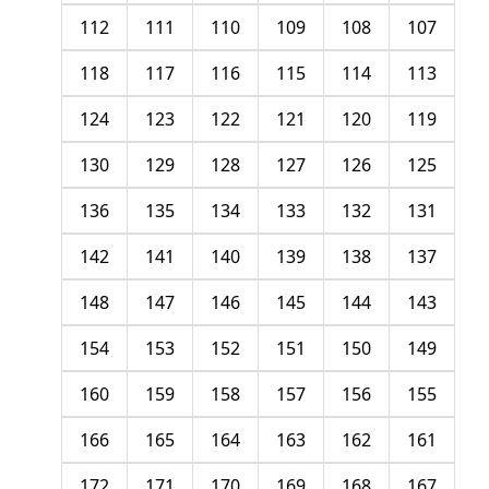
112
111
110
109
108
107
118
117
116
115
114
113
124
123
122
121
120
119
130
129
128
127
126
125
136
135
134
133
132
131
142
141
140
139
138
137
148
147
146
145
144
143
154
153
152
151
150
149
160
159
158
157
156
155
166
165
164
163
162
161
172
171
170
169
168
167