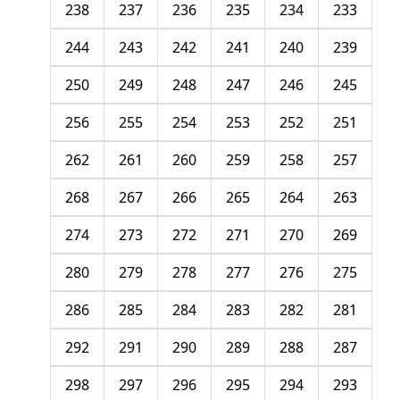
238
237
236
235
234
233
244
243
242
241
240
239
250
249
248
247
246
245
256
255
254
253
252
251
262
261
260
259
258
257
268
267
266
265
264
263
274
273
272
271
270
269
280
279
278
277
276
275
286
285
284
283
282
281
292
291
290
289
288
287
298
297
296
295
294
293