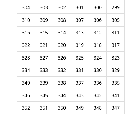
304
303
302
301
300
299
310
309
308
307
306
305
316
315
314
313
312
311
322
321
320
319
318
317
328
327
326
325
324
323
334
333
332
331
330
329
340
339
338
337
336
335
346
345
344
343
342
341
352
351
350
349
348
347