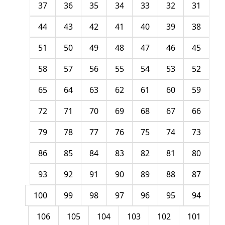
37
36
35
34
33
32
31
44
43
42
41
40
39
38
51
50
49
48
47
46
45
58
57
56
55
54
53
52
65
64
63
62
61
60
59
72
71
70
69
68
67
66
79
78
77
76
75
74
73
86
85
84
83
82
81
80
93
92
91
90
89
88
87
100
99
98
97
96
95
94
106
105
104
103
102
101