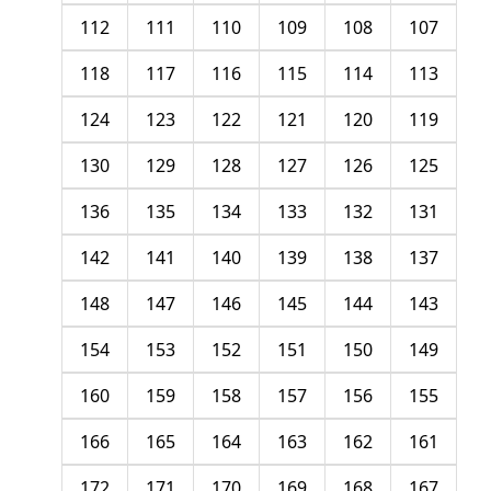
112
111
110
109
108
107
118
117
116
115
114
113
124
123
122
121
120
119
130
129
128
127
126
125
136
135
134
133
132
131
142
141
140
139
138
137
148
147
146
145
144
143
154
153
152
151
150
149
160
159
158
157
156
155
166
165
164
163
162
161
172
171
170
169
168
167