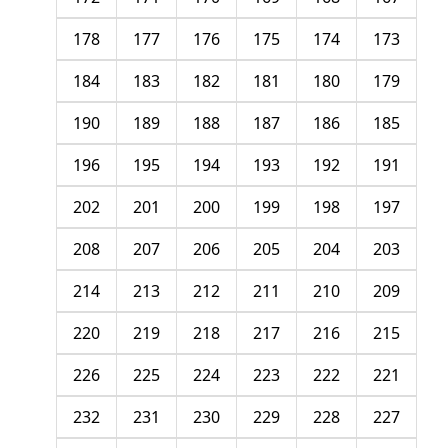
178
177
176
175
174
173
184
183
182
181
180
179
190
189
188
187
186
185
196
195
194
193
192
191
202
201
200
199
198
197
208
207
206
205
204
203
214
213
212
211
210
209
220
219
218
217
216
215
226
225
224
223
222
221
232
231
230
229
228
227