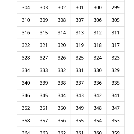
304
303
302
301
300
299
310
309
308
307
306
305
316
315
314
313
312
311
322
321
320
319
318
317
328
327
326
325
324
323
334
333
332
331
330
329
340
339
338
337
336
335
346
345
344
343
342
341
352
351
350
349
348
347
358
357
356
355
354
353
364
363
362
361
360
359