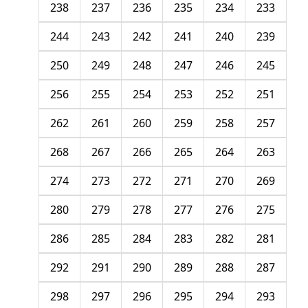
238
237
236
235
234
233
244
243
242
241
240
239
250
249
248
247
246
245
256
255
254
253
252
251
262
261
260
259
258
257
268
267
266
265
264
263
274
273
272
271
270
269
280
279
278
277
276
275
286
285
284
283
282
281
292
291
290
289
288
287
298
297
296
295
294
293