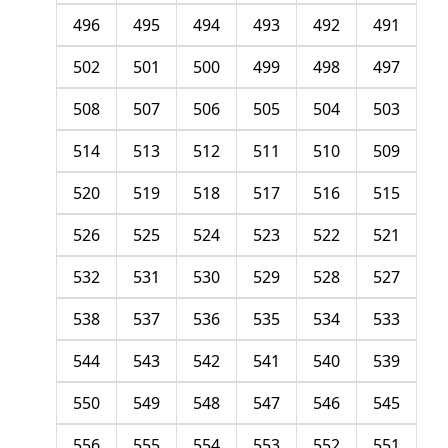
496
495
494
493
492
491
502
501
500
499
498
497
508
507
506
505
504
503
514
513
512
511
510
509
520
519
518
517
516
515
526
525
524
523
522
521
532
531
530
529
528
527
538
537
536
535
534
533
544
543
542
541
540
539
550
549
548
547
546
545
556
555
554
553
552
551