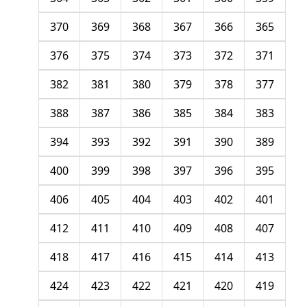
370
369
368
367
366
365
376
375
374
373
372
371
382
381
380
379
378
377
388
387
386
385
384
383
394
393
392
391
390
389
400
399
398
397
396
395
406
405
404
403
402
401
412
411
410
409
408
407
418
417
416
415
414
413
424
423
422
421
420
419