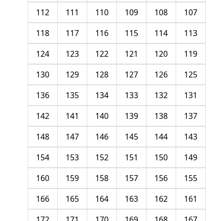
112
111
110
109
108
107
118
117
116
115
114
113
124
123
122
121
120
119
130
129
128
127
126
125
136
135
134
133
132
131
142
141
140
139
138
137
148
147
146
145
144
143
154
153
152
151
150
149
160
159
158
157
156
155
166
165
164
163
162
161
172
171
170
169
168
167