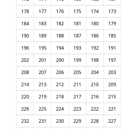
178
177
176
175
174
173
184
183
182
181
180
179
190
189
188
187
186
185
196
195
194
193
192
191
202
201
200
199
198
197
208
207
206
205
204
203
214
213
212
211
210
209
220
219
218
217
216
215
226
225
224
223
222
221
232
231
230
229
228
227