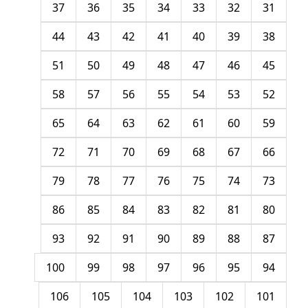
37
36
35
34
33
32
31
44
43
42
41
40
39
38
51
50
49
48
47
46
45
58
57
56
55
54
53
52
65
64
63
62
61
60
59
72
71
70
69
68
67
66
79
78
77
76
75
74
73
86
85
84
83
82
81
80
93
92
91
90
89
88
87
100
99
98
97
96
95
94
106
105
104
103
102
101