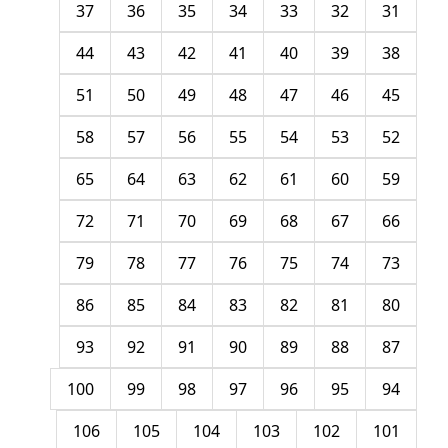
37
36
35
34
33
32
31
44
43
42
41
40
39
38
51
50
49
48
47
46
45
58
57
56
55
54
53
52
65
64
63
62
61
60
59
72
71
70
69
68
67
66
79
78
77
76
75
74
73
86
85
84
83
82
81
80
93
92
91
90
89
88
87
100
99
98
97
96
95
94
106
105
104
103
102
101