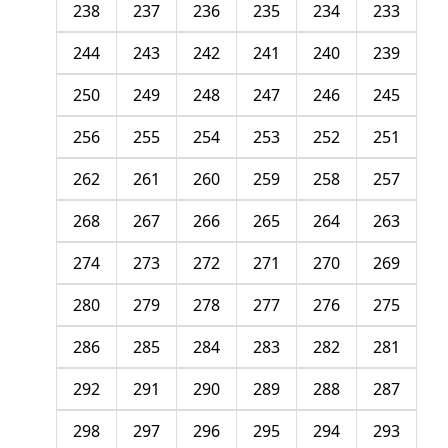
238
237
236
235
234
233
244
243
242
241
240
239
250
249
248
247
246
245
256
255
254
253
252
251
262
261
260
259
258
257
268
267
266
265
264
263
274
273
272
271
270
269
280
279
278
277
276
275
286
285
284
283
282
281
292
291
290
289
288
287
298
297
296
295
294
293