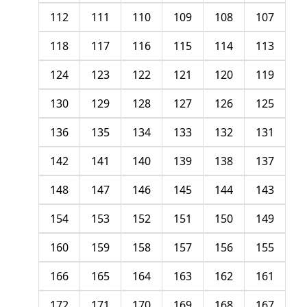
112
111
110
109
108
107
118
117
116
115
114
113
124
123
122
121
120
119
130
129
128
127
126
125
136
135
134
133
132
131
142
141
140
139
138
137
148
147
146
145
144
143
154
153
152
151
150
149
160
159
158
157
156
155
166
165
164
163
162
161
172
171
170
169
168
167