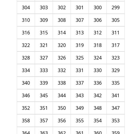
304
303
302
301
300
299
310
309
308
307
306
305
316
315
314
313
312
311
322
321
320
319
318
317
328
327
326
325
324
323
334
333
332
331
330
329
340
339
338
337
336
335
346
345
344
343
342
341
352
351
350
349
348
347
358
357
356
355
354
353
364
363
362
361
360
359