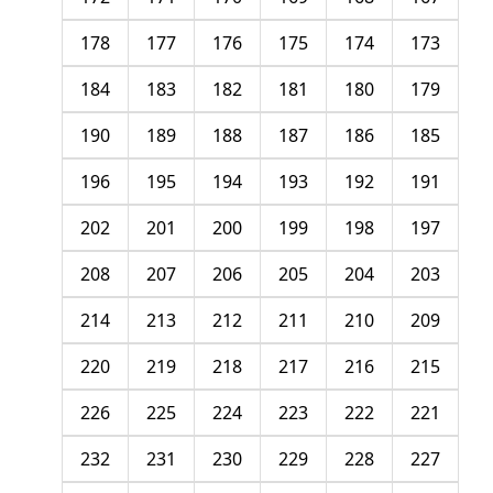
178
177
176
175
174
173
184
183
182
181
180
179
190
189
188
187
186
185
196
195
194
193
192
191
202
201
200
199
198
197
208
207
206
205
204
203
214
213
212
211
210
209
220
219
218
217
216
215
226
225
224
223
222
221
232
231
230
229
228
227