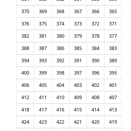
370
369
368
367
366
365
376
375
374
373
372
371
382
381
380
379
378
377
388
387
386
385
384
383
394
393
392
391
390
389
400
399
398
397
396
395
406
405
404
403
402
401
412
411
410
409
408
407
418
417
416
415
414
413
424
423
422
421
420
419