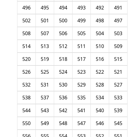
496
495
494
493
492
491
502
501
500
499
498
497
508
507
506
505
504
503
514
513
512
511
510
509
520
519
518
517
516
515
526
525
524
523
522
521
532
531
530
529
528
527
538
537
536
535
534
533
544
543
542
541
540
539
550
549
548
547
546
545
556
555
554
553
552
551