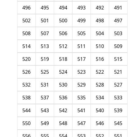
496
495
494
493
492
491
502
501
500
499
498
497
508
507
506
505
504
503
514
513
512
511
510
509
520
519
518
517
516
515
526
525
524
523
522
521
532
531
530
529
528
527
538
537
536
535
534
533
544
543
542
541
540
539
550
549
548
547
546
545
556
555
554
553
552
551