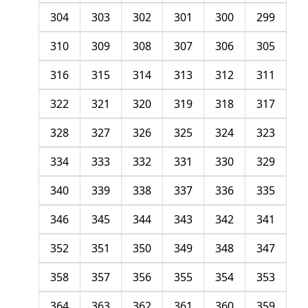
304
303
302
301
300
299
310
309
308
307
306
305
316
315
314
313
312
311
322
321
320
319
318
317
328
327
326
325
324
323
334
333
332
331
330
329
340
339
338
337
336
335
346
345
344
343
342
341
352
351
350
349
348
347
358
357
356
355
354
353
364
363
362
361
360
359