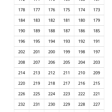
178
177
176
175
174
173
184
183
182
181
180
179
190
189
188
187
186
185
196
195
194
193
192
191
202
201
200
199
198
197
208
207
206
205
204
203
214
213
212
211
210
209
220
219
218
217
216
215
226
225
224
223
222
221
232
231
230
229
228
227