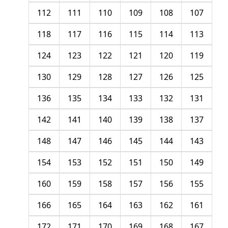
112
111
110
109
108
107
118
117
116
115
114
113
124
123
122
121
120
119
130
129
128
127
126
125
136
135
134
133
132
131
142
141
140
139
138
137
148
147
146
145
144
143
154
153
152
151
150
149
160
159
158
157
156
155
166
165
164
163
162
161
172
171
170
169
168
167