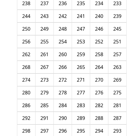
238
237
236
235
234
233
244
243
242
241
240
239
250
249
248
247
246
245
256
255
254
253
252
251
262
261
260
259
258
257
268
267
266
265
264
263
274
273
272
271
270
269
280
279
278
277
276
275
286
285
284
283
282
281
292
291
290
289
288
287
298
297
296
295
294
293