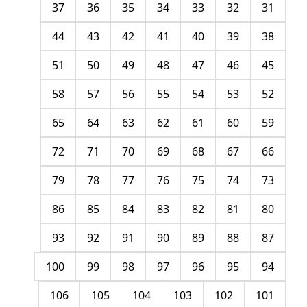
37
36
35
34
33
32
31
44
43
42
41
40
39
38
51
50
49
48
47
46
45
58
57
56
55
54
53
52
65
64
63
62
61
60
59
72
71
70
69
68
67
66
79
78
77
76
75
74
73
86
85
84
83
82
81
80
93
92
91
90
89
88
87
100
99
98
97
96
95
94
106
105
104
103
102
101