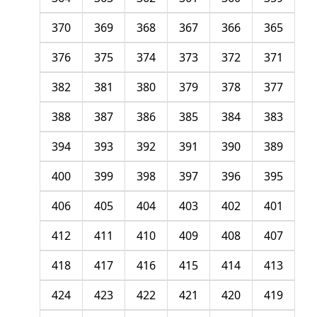
370
369
368
367
366
365
376
375
374
373
372
371
382
381
380
379
378
377
388
387
386
385
384
383
394
393
392
391
390
389
400
399
398
397
396
395
406
405
404
403
402
401
412
411
410
409
408
407
418
417
416
415
414
413
424
423
422
421
420
419