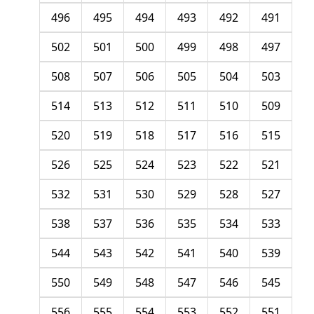
496
495
494
493
492
491
502
501
500
499
498
497
508
507
506
505
504
503
514
513
512
511
510
509
520
519
518
517
516
515
526
525
524
523
522
521
532
531
530
529
528
527
538
537
536
535
534
533
544
543
542
541
540
539
550
549
548
547
546
545
556
555
554
553
552
551