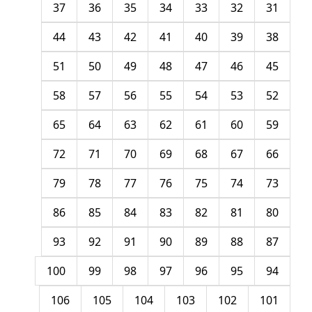
37
36
35
34
33
32
31
44
43
42
41
40
39
38
51
50
49
48
47
46
45
58
57
56
55
54
53
52
65
64
63
62
61
60
59
72
71
70
69
68
67
66
79
78
77
76
75
74
73
86
85
84
83
82
81
80
93
92
91
90
89
88
87
100
99
98
97
96
95
94
106
105
104
103
102
101