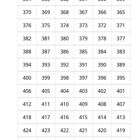
370
369
368
367
366
365
376
375
374
373
372
371
382
381
380
379
378
377
388
387
386
385
384
383
394
393
392
391
390
389
400
399
398
397
396
395
406
405
404
403
402
401
412
411
410
409
408
407
418
417
416
415
414
413
424
423
422
421
420
419