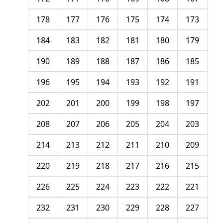
178
177
176
175
174
173
184
183
182
181
180
179
190
189
188
187
186
185
196
195
194
193
192
191
202
201
200
199
198
197
208
207
206
205
204
203
214
213
212
211
210
209
220
219
218
217
216
215
226
225
224
223
222
221
232
231
230
229
228
227