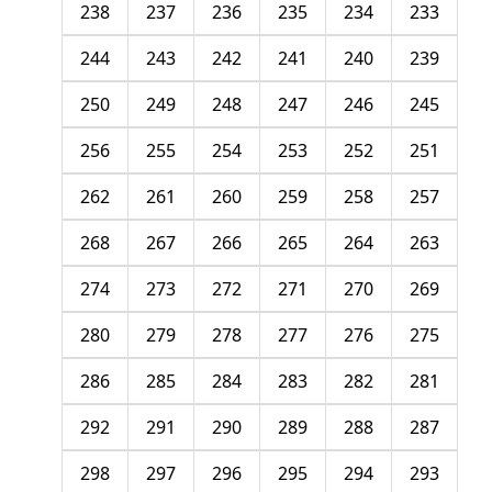
238
237
236
235
234
233
244
243
242
241
240
239
250
249
248
247
246
245
256
255
254
253
252
251
262
261
260
259
258
257
268
267
266
265
264
263
274
273
272
271
270
269
280
279
278
277
276
275
286
285
284
283
282
281
292
291
290
289
288
287
298
297
296
295
294
293