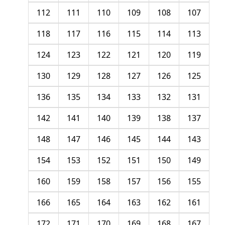
112
111
110
109
108
107
118
117
116
115
114
113
124
123
122
121
120
119
130
129
128
127
126
125
136
135
134
133
132
131
142
141
140
139
138
137
148
147
146
145
144
143
154
153
152
151
150
149
160
159
158
157
156
155
166
165
164
163
162
161
172
171
170
169
168
167