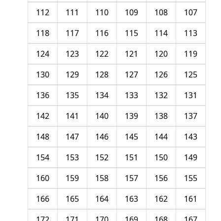
112
111
110
109
108
107
118
117
116
115
114
113
124
123
122
121
120
119
130
129
128
127
126
125
136
135
134
133
132
131
142
141
140
139
138
137
148
147
146
145
144
143
154
153
152
151
150
149
160
159
158
157
156
155
166
165
164
163
162
161
172
171
170
169
168
167