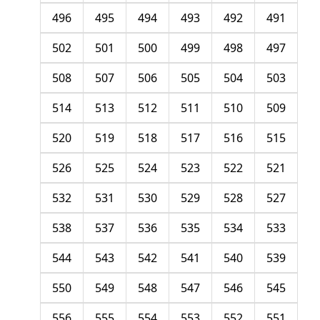
496
495
494
493
492
491
502
501
500
499
498
497
508
507
506
505
504
503
514
513
512
511
510
509
520
519
518
517
516
515
526
525
524
523
522
521
532
531
530
529
528
527
538
537
536
535
534
533
544
543
542
541
540
539
550
549
548
547
546
545
556
555
554
553
552
551