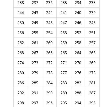
238
237
236
235
234
233
244
243
242
241
240
239
250
249
248
247
246
245
256
255
254
253
252
251
262
261
260
259
258
257
268
267
266
265
264
263
274
273
272
271
270
269
280
279
278
277
276
275
286
285
284
283
282
281
292
291
290
289
288
287
298
297
296
295
294
293