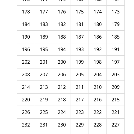
178
177
176
175
174
173
184
183
182
181
180
179
190
189
188
187
186
185
196
195
194
193
192
191
202
201
200
199
198
197
208
207
206
205
204
203
214
213
212
211
210
209
220
219
218
217
216
215
226
225
224
223
222
221
232
231
230
229
228
227