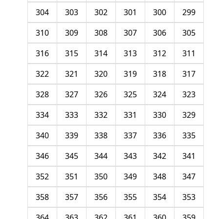
304
303
302
301
300
299
310
309
308
307
306
305
316
315
314
313
312
311
322
321
320
319
318
317
328
327
326
325
324
323
334
333
332
331
330
329
340
339
338
337
336
335
346
345
344
343
342
341
352
351
350
349
348
347
358
357
356
355
354
353
364
363
362
361
360
359