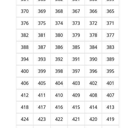
370
369
368
367
366
365
376
375
374
373
372
371
382
381
380
379
378
377
388
387
386
385
384
383
394
393
392
391
390
389
400
399
398
397
396
395
406
405
404
403
402
401
412
411
410
409
408
407
418
417
416
415
414
413
424
423
422
421
420
419