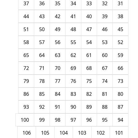
37
36
35
34
33
32
31
44
43
42
41
40
39
38
51
50
49
48
47
46
45
58
57
56
55
54
53
52
65
64
63
62
61
60
59
72
71
70
69
68
67
66
79
78
77
76
75
74
73
86
85
84
83
82
81
80
93
92
91
90
89
88
87
100
99
98
97
96
95
94
106
105
104
103
102
101