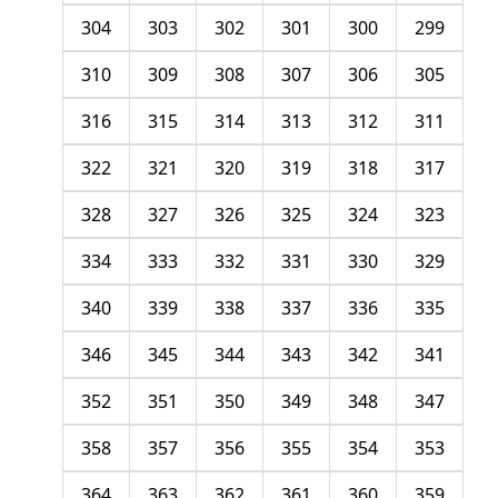
304
303
302
301
300
299
310
309
308
307
306
305
316
315
314
313
312
311
322
321
320
319
318
317
328
327
326
325
324
323
334
333
332
331
330
329
340
339
338
337
336
335
346
345
344
343
342
341
352
351
350
349
348
347
358
357
356
355
354
353
364
363
362
361
360
359