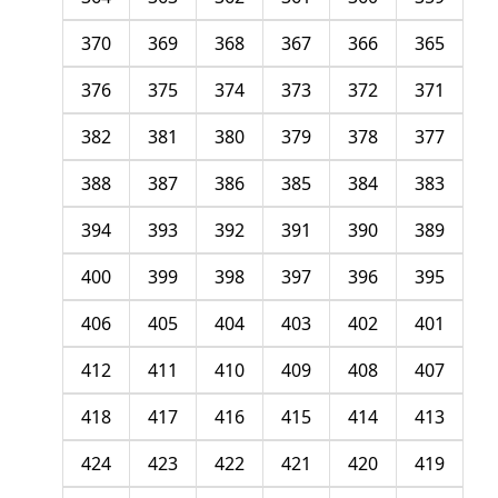
370
369
368
367
366
365
376
375
374
373
372
371
382
381
380
379
378
377
388
387
386
385
384
383
394
393
392
391
390
389
400
399
398
397
396
395
406
405
404
403
402
401
412
411
410
409
408
407
418
417
416
415
414
413
424
423
422
421
420
419