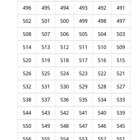
496
495
494
493
492
491
502
501
500
499
498
497
508
507
506
505
504
503
514
513
512
511
510
509
520
519
518
517
516
515
526
525
524
523
522
521
532
531
530
529
528
527
538
537
536
535
534
533
544
543
542
541
540
539
550
549
548
547
546
545
556
555
554
553
552
551