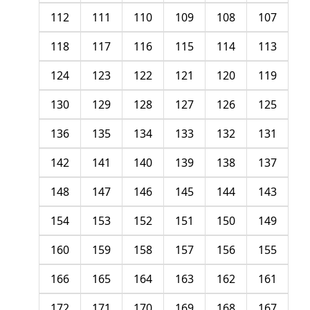
112
111
110
109
108
107
118
117
116
115
114
113
124
123
122
121
120
119
130
129
128
127
126
125
136
135
134
133
132
131
142
141
140
139
138
137
148
147
146
145
144
143
154
153
152
151
150
149
160
159
158
157
156
155
166
165
164
163
162
161
172
171
170
169
168
167