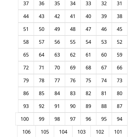
37
36
35
34
33
32
31
44
43
42
41
40
39
38
51
50
49
48
47
46
45
58
57
56
55
54
53
52
65
64
63
62
61
60
59
72
71
70
69
68
67
66
79
78
77
76
75
74
73
86
85
84
83
82
81
80
93
92
91
90
89
88
87
100
99
98
97
96
95
94
106
105
104
103
102
101