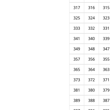
317
316
315
325
324
323
333
332
331
341
340
339
349
348
347
357
356
355
365
364
363
373
372
371
381
380
379
389
388
387