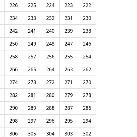
226
225
224
223
222
234
233
232
231
230
242
241
240
239
238
250
249
248
247
246
258
257
256
255
254
266
265
264
263
262
274
273
272
271
270
282
281
280
279
278
290
289
288
287
286
298
297
296
295
294
306
305
304
303
302