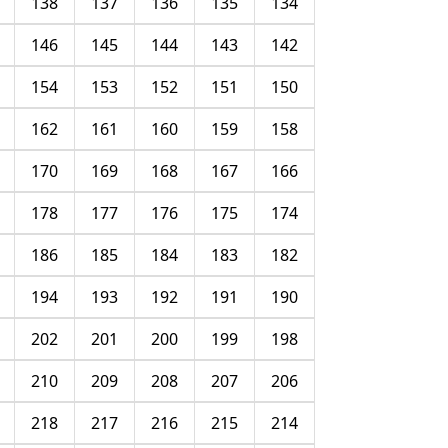
138
137
136
135
134
146
145
144
143
142
154
153
152
151
150
162
161
160
159
158
170
169
168
167
166
178
177
176
175
174
186
185
184
183
182
194
193
192
191
190
202
201
200
199
198
210
209
208
207
206
218
217
216
215
214