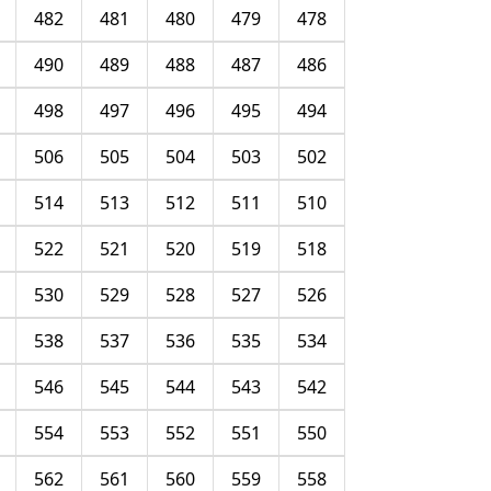
482
481
480
479
478
490
489
488
487
486
498
497
496
495
494
506
505
504
503
502
514
513
512
511
510
522
521
520
519
518
530
529
528
527
526
538
537
536
535
534
546
545
544
543
542
554
553
552
551
550
562
561
560
559
558