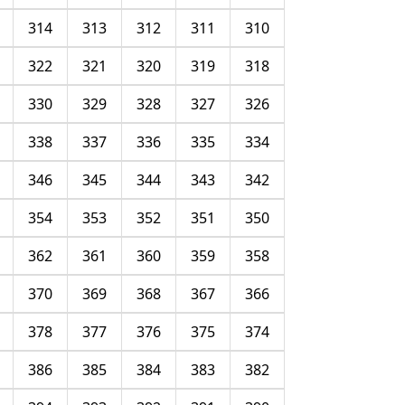
314
313
312
311
310
322
321
320
319
318
330
329
328
327
326
338
337
336
335
334
346
345
344
343
342
354
353
352
351
350
362
361
360
359
358
370
369
368
367
366
378
377
376
375
374
386
385
384
383
382