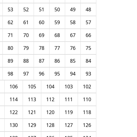
53
52
51
50
49
48
62
61
60
59
58
57
71
70
69
68
67
66
80
79
78
77
76
75
89
88
87
86
85
84
98
97
96
95
94
93
106
105
104
103
102
114
113
112
111
110
122
121
120
119
118
130
129
128
127
126