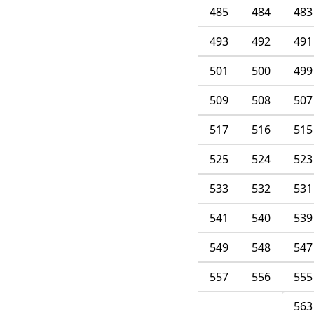
485
484
483
493
492
491
501
500
499
509
508
507
517
516
515
525
524
523
533
532
531
541
540
539
549
548
547
557
556
555
563