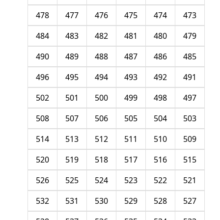
478
477
476
475
474
473
484
483
482
481
480
479
490
489
488
487
486
485
496
495
494
493
492
491
502
501
500
499
498
497
508
507
506
505
504
503
514
513
512
511
510
509
520
519
518
517
516
515
526
525
524
523
522
521
532
531
530
529
528
527