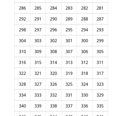
286
285
284
283
282
281
292
291
290
289
288
287
298
297
296
295
294
293
304
303
302
301
300
299
310
309
308
307
306
305
316
315
314
313
312
311
322
321
320
319
318
317
328
327
326
325
324
323
334
333
332
331
330
329
340
339
338
337
336
335