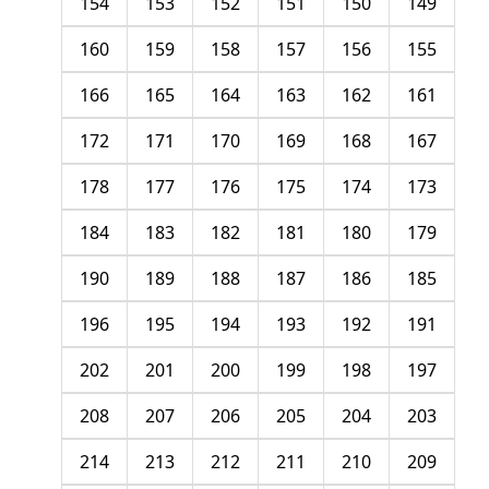
154
153
152
151
150
149
160
159
158
157
156
155
166
165
164
163
162
161
172
171
170
169
168
167
178
177
176
175
174
173
184
183
182
181
180
179
190
189
188
187
186
185
196
195
194
193
192
191
202
201
200
199
198
197
208
207
206
205
204
203
214
213
212
211
210
209