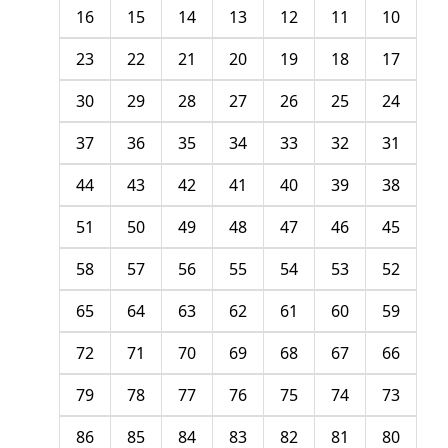
16
15
14
13
12
11
10
23
22
21
20
19
18
17
30
29
28
27
26
25
24
37
36
35
34
33
32
31
44
43
42
41
40
39
38
51
50
49
48
47
46
45
58
57
56
55
54
53
52
65
64
63
62
61
60
59
72
71
70
69
68
67
66
79
78
77
76
75
74
73
86
85
84
83
82
81
80