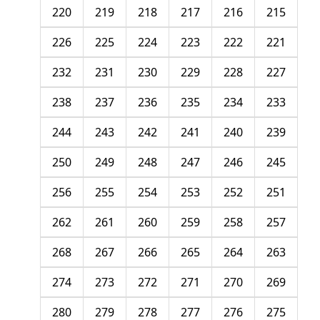
220
219
218
217
216
215
226
225
224
223
222
221
232
231
230
229
228
227
238
237
236
235
234
233
244
243
242
241
240
239
250
249
248
247
246
245
256
255
254
253
252
251
262
261
260
259
258
257
268
267
266
265
264
263
274
273
272
271
270
269
280
279
278
277
276
275