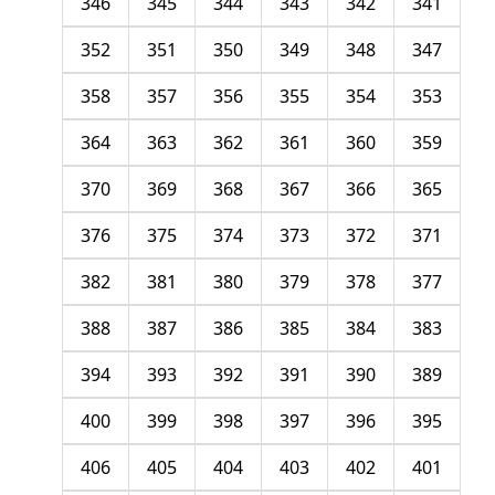
346
345
344
343
342
341
352
351
350
349
348
347
358
357
356
355
354
353
364
363
362
361
360
359
370
369
368
367
366
365
376
375
374
373
372
371
382
381
380
379
378
377
388
387
386
385
384
383
394
393
392
391
390
389
400
399
398
397
396
395
406
405
404
403
402
401