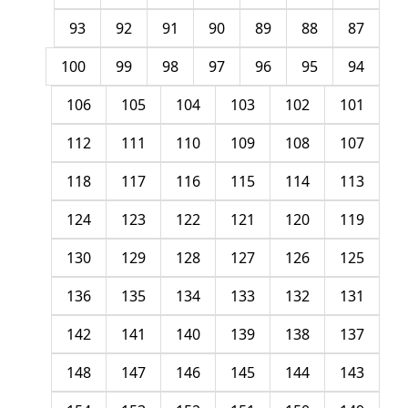
93
92
91
90
89
88
87
100
99
98
97
96
95
94
106
105
104
103
102
101
112
111
110
109
108
107
118
117
116
115
114
113
124
123
122
121
120
119
130
129
128
127
126
125
136
135
134
133
132
131
142
141
140
139
138
137
148
147
146
145
144
143