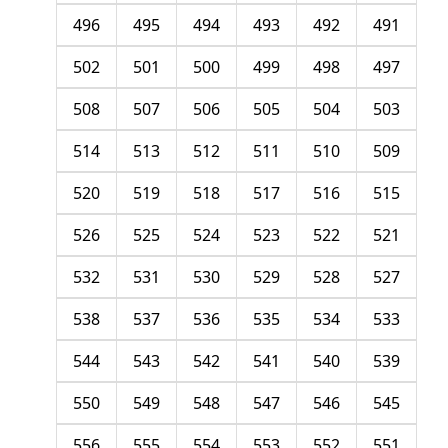
496
495
494
493
492
491
502
501
500
499
498
497
508
507
506
505
504
503
514
513
512
511
510
509
520
519
518
517
516
515
526
525
524
523
522
521
532
531
530
529
528
527
538
537
536
535
534
533
544
543
542
541
540
539
550
549
548
547
546
545
556
555
554
553
552
551