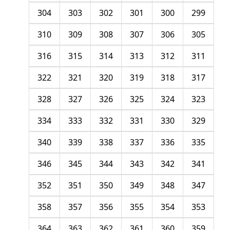
304
303
302
301
300
299
310
309
308
307
306
305
316
315
314
313
312
311
322
321
320
319
318
317
328
327
326
325
324
323
334
333
332
331
330
329
340
339
338
337
336
335
346
345
344
343
342
341
352
351
350
349
348
347
358
357
356
355
354
353
364
363
362
361
360
359