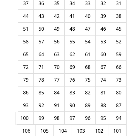
37
36
35
34
33
32
31
44
43
42
41
40
39
38
51
50
49
48
47
46
45
58
57
56
55
54
53
52
65
64
63
62
61
60
59
72
71
70
69
68
67
66
79
78
77
76
75
74
73
86
85
84
83
82
81
80
93
92
91
90
89
88
87
100
99
98
97
96
95
94
106
105
104
103
102
101