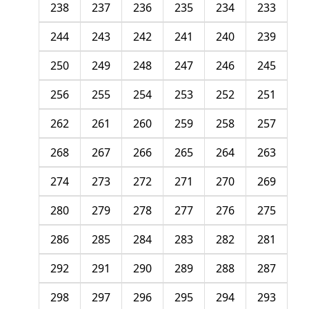
238
237
236
235
234
233
244
243
242
241
240
239
250
249
248
247
246
245
256
255
254
253
252
251
262
261
260
259
258
257
268
267
266
265
264
263
274
273
272
271
270
269
280
279
278
277
276
275
286
285
284
283
282
281
292
291
290
289
288
287
298
297
296
295
294
293