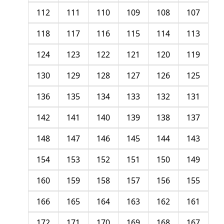
112
111
110
109
108
107
118
117
116
115
114
113
124
123
122
121
120
119
130
129
128
127
126
125
136
135
134
133
132
131
142
141
140
139
138
137
148
147
146
145
144
143
154
153
152
151
150
149
160
159
158
157
156
155
166
165
164
163
162
161
172
171
170
169
168
167