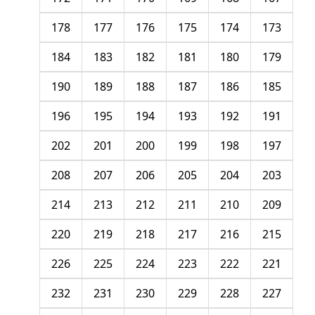
178
177
176
175
174
173
184
183
182
181
180
179
190
189
188
187
186
185
196
195
194
193
192
191
202
201
200
199
198
197
208
207
206
205
204
203
214
213
212
211
210
209
220
219
218
217
216
215
226
225
224
223
222
221
232
231
230
229
228
227