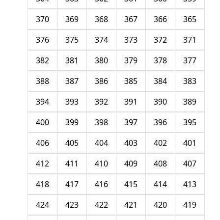
370
369
368
367
366
365
376
375
374
373
372
371
382
381
380
379
378
377
388
387
386
385
384
383
394
393
392
391
390
389
400
399
398
397
396
395
406
405
404
403
402
401
412
411
410
409
408
407
418
417
416
415
414
413
424
423
422
421
420
419