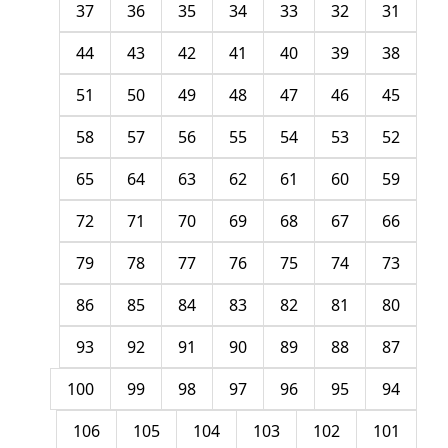
37
36
35
34
33
32
31
44
43
42
41
40
39
38
51
50
49
48
47
46
45
58
57
56
55
54
53
52
65
64
63
62
61
60
59
72
71
70
69
68
67
66
79
78
77
76
75
74
73
86
85
84
83
82
81
80
93
92
91
90
89
88
87
100
99
98
97
96
95
94
106
105
104
103
102
101