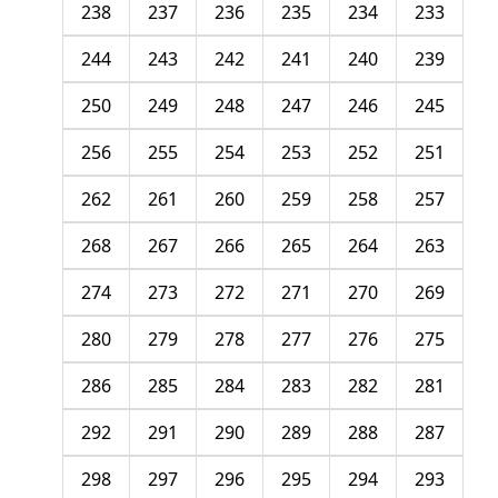
238
237
236
235
234
233
244
243
242
241
240
239
250
249
248
247
246
245
256
255
254
253
252
251
262
261
260
259
258
257
268
267
266
265
264
263
274
273
272
271
270
269
280
279
278
277
276
275
286
285
284
283
282
281
292
291
290
289
288
287
298
297
296
295
294
293