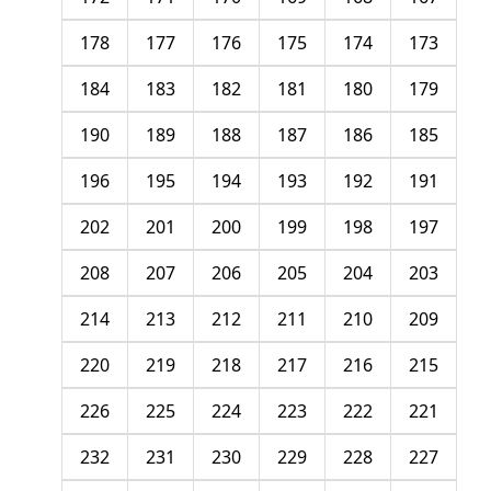
178
177
176
175
174
173
184
183
182
181
180
179
190
189
188
187
186
185
196
195
194
193
192
191
202
201
200
199
198
197
208
207
206
205
204
203
214
213
212
211
210
209
220
219
218
217
216
215
226
225
224
223
222
221
232
231
230
229
228
227