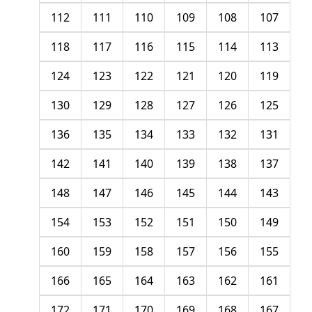
112
111
110
109
108
107
118
117
116
115
114
113
124
123
122
121
120
119
130
129
128
127
126
125
136
135
134
133
132
131
142
141
140
139
138
137
148
147
146
145
144
143
154
153
152
151
150
149
160
159
158
157
156
155
166
165
164
163
162
161
172
171
170
169
168
167