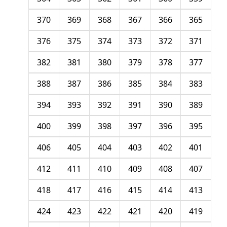
370
369
368
367
366
365
376
375
374
373
372
371
382
381
380
379
378
377
388
387
386
385
384
383
394
393
392
391
390
389
400
399
398
397
396
395
406
405
404
403
402
401
412
411
410
409
408
407
418
417
416
415
414
413
424
423
422
421
420
419