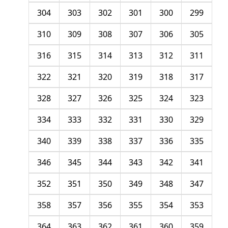
304
303
302
301
300
299
310
309
308
307
306
305
316
315
314
313
312
311
322
321
320
319
318
317
328
327
326
325
324
323
334
333
332
331
330
329
340
339
338
337
336
335
346
345
344
343
342
341
352
351
350
349
348
347
358
357
356
355
354
353
364
363
362
361
360
359