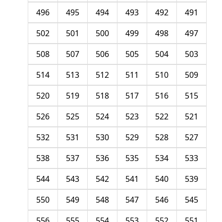
496
495
494
493
492
491
502
501
500
499
498
497
508
507
506
505
504
503
514
513
512
511
510
509
520
519
518
517
516
515
526
525
524
523
522
521
532
531
530
529
528
527
538
537
536
535
534
533
544
543
542
541
540
539
550
549
548
547
546
545
556
555
554
553
552
551