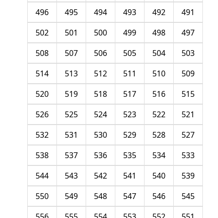
496
495
494
493
492
491
502
501
500
499
498
497
508
507
506
505
504
503
514
513
512
511
510
509
520
519
518
517
516
515
526
525
524
523
522
521
532
531
530
529
528
527
538
537
536
535
534
533
544
543
542
541
540
539
550
549
548
547
546
545
556
555
554
553
552
551