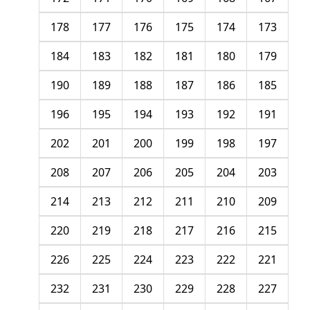
178
177
176
175
174
173
184
183
182
181
180
179
190
189
188
187
186
185
196
195
194
193
192
191
202
201
200
199
198
197
208
207
206
205
204
203
214
213
212
211
210
209
220
219
218
217
216
215
226
225
224
223
222
221
232
231
230
229
228
227