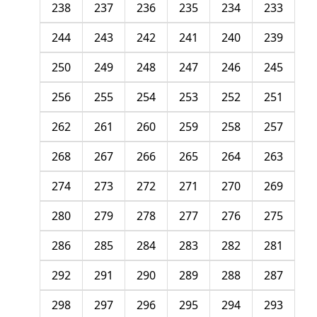
238
237
236
235
234
233
244
243
242
241
240
239
250
249
248
247
246
245
256
255
254
253
252
251
262
261
260
259
258
257
268
267
266
265
264
263
274
273
272
271
270
269
280
279
278
277
276
275
286
285
284
283
282
281
292
291
290
289
288
287
298
297
296
295
294
293