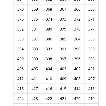
370
369
368
367
366
365
376
375
374
373
372
371
382
381
380
379
378
377
388
387
386
385
384
383
394
393
392
391
390
389
400
399
398
397
396
395
406
405
404
403
402
401
412
411
410
409
408
407
418
417
416
415
414
413
424
423
422
421
420
419