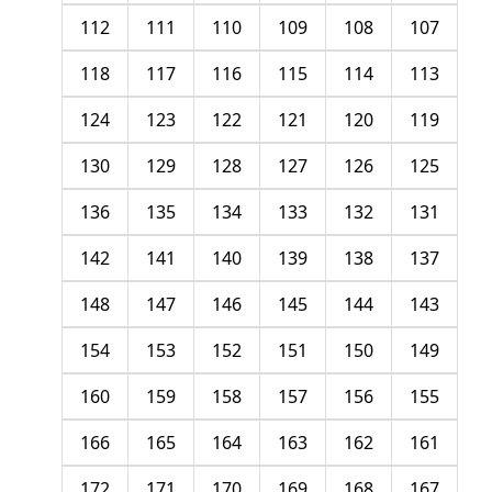
112
111
110
109
108
107
118
117
116
115
114
113
124
123
122
121
120
119
130
129
128
127
126
125
136
135
134
133
132
131
142
141
140
139
138
137
148
147
146
145
144
143
154
153
152
151
150
149
160
159
158
157
156
155
166
165
164
163
162
161
172
171
170
169
168
167