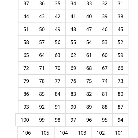
37
36
35
34
33
32
31
44
43
42
41
40
39
38
51
50
49
48
47
46
45
58
57
56
55
54
53
52
65
64
63
62
61
60
59
72
71
70
69
68
67
66
79
78
77
76
75
74
73
86
85
84
83
82
81
80
93
92
91
90
89
88
87
100
99
98
97
96
95
94
106
105
104
103
102
101