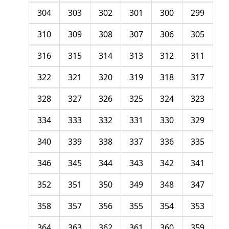
304
303
302
301
300
299
310
309
308
307
306
305
316
315
314
313
312
311
322
321
320
319
318
317
328
327
326
325
324
323
334
333
332
331
330
329
340
339
338
337
336
335
346
345
344
343
342
341
352
351
350
349
348
347
358
357
356
355
354
353
364
363
362
361
360
359