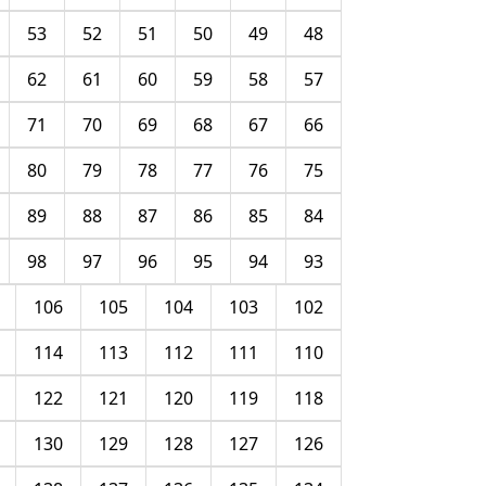
53
52
51
50
49
48
62
61
60
59
58
57
71
70
69
68
67
66
80
79
78
77
76
75
89
88
87
86
85
84
98
97
96
95
94
93
106
105
104
103
102
114
113
112
111
110
122
121
120
119
118
130
129
128
127
126