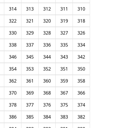
314
313
312
311
310
322
321
320
319
318
330
329
328
327
326
338
337
336
335
334
346
345
344
343
342
354
353
352
351
350
362
361
360
359
358
370
369
368
367
366
378
377
376
375
374
386
385
384
383
382