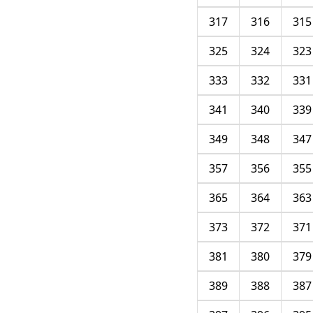
317
316
315
325
324
323
333
332
331
341
340
339
349
348
347
357
356
355
365
364
363
373
372
371
381
380
379
389
388
387