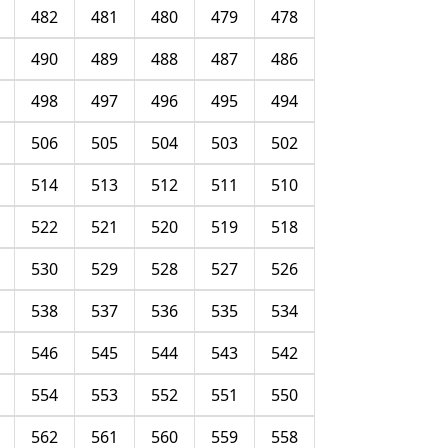
482
481
480
479
478
490
489
488
487
486
498
497
496
495
494
506
505
504
503
502
514
513
512
511
510
522
521
520
519
518
530
529
528
527
526
538
537
536
535
534
546
545
544
543
542
554
553
552
551
550
562
561
560
559
558