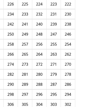
226
225
224
223
222
234
233
232
231
230
242
241
240
239
238
250
249
248
247
246
258
257
256
255
254
266
265
264
263
262
274
273
272
271
270
282
281
280
279
278
290
289
288
287
286
298
297
296
295
294
306
305
304
303
302