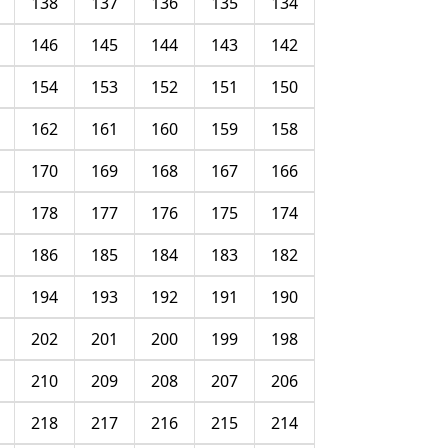
138
137
136
135
134
146
145
144
143
142
154
153
152
151
150
162
161
160
159
158
170
169
168
167
166
178
177
176
175
174
186
185
184
183
182
194
193
192
191
190
202
201
200
199
198
210
209
208
207
206
218
217
216
215
214