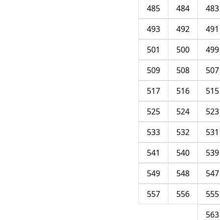
485
484
483
493
492
491
501
500
499
509
508
507
517
516
515
525
524
523
533
532
531
541
540
539
549
548
547
557
556
555
563