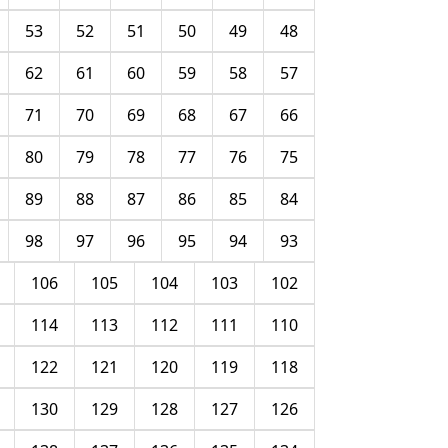
53
52
51
50
49
48
62
61
60
59
58
57
71
70
69
68
67
66
80
79
78
77
76
75
89
88
87
86
85
84
98
97
96
95
94
93
106
105
104
103
102
114
113
112
111
110
122
121
120
119
118
130
129
128
127
126