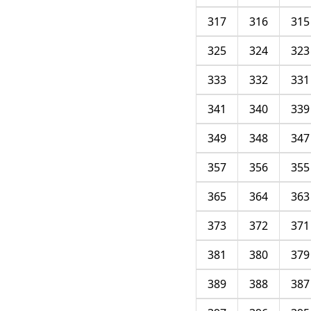
317
316
315
325
324
323
333
332
331
341
340
339
349
348
347
357
356
355
365
364
363
373
372
371
381
380
379
389
388
387