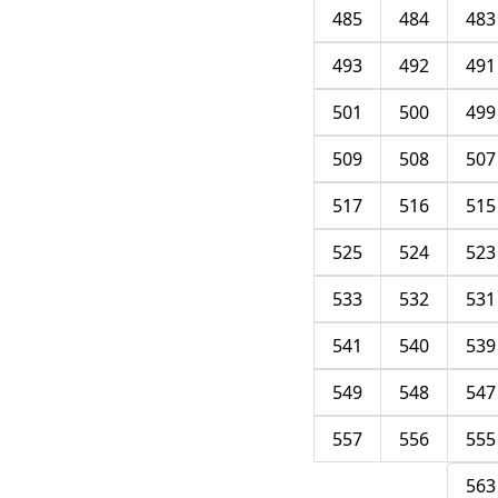
485
484
483
493
492
491
501
500
499
509
508
507
517
516
515
525
524
523
533
532
531
541
540
539
549
548
547
557
556
555
563