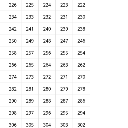
226
225
224
223
222
234
233
232
231
230
242
241
240
239
238
250
249
248
247
246
258
257
256
255
254
266
265
264
263
262
274
273
272
271
270
282
281
280
279
278
290
289
288
287
286
298
297
296
295
294
306
305
304
303
302