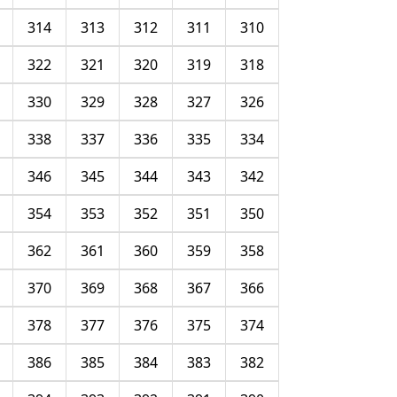
314
313
312
311
310
322
321
320
319
318
330
329
328
327
326
338
337
336
335
334
346
345
344
343
342
354
353
352
351
350
362
361
360
359
358
370
369
368
367
366
378
377
376
375
374
386
385
384
383
382