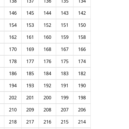
138
137
136
135
134
146
145
144
143
142
154
153
152
151
150
162
161
160
159
158
170
169
168
167
166
178
177
176
175
174
186
185
184
183
182
194
193
192
191
190
202
201
200
199
198
210
209
208
207
206
218
217
216
215
214