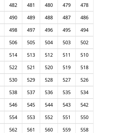
482
481
480
479
478
490
489
488
487
486
498
497
496
495
494
506
505
504
503
502
514
513
512
511
510
522
521
520
519
518
530
529
528
527
526
538
537
536
535
534
546
545
544
543
542
554
553
552
551
550
562
561
560
559
558