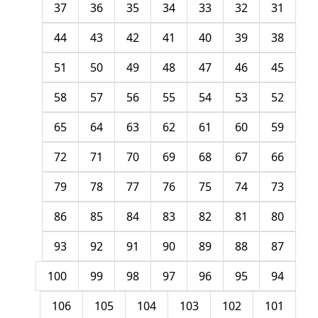
37
36
35
34
33
32
31
44
43
42
41
40
39
38
51
50
49
48
47
46
45
58
57
56
55
54
53
52
65
64
63
62
61
60
59
72
71
70
69
68
67
66
79
78
77
76
75
74
73
86
85
84
83
82
81
80
93
92
91
90
89
88
87
100
99
98
97
96
95
94
106
105
104
103
102
101