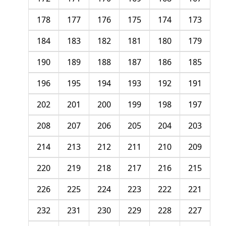
178
177
176
175
174
173
184
183
182
181
180
179
190
189
188
187
186
185
196
195
194
193
192
191
202
201
200
199
198
197
208
207
206
205
204
203
214
213
212
211
210
209
220
219
218
217
216
215
226
225
224
223
222
221
232
231
230
229
228
227