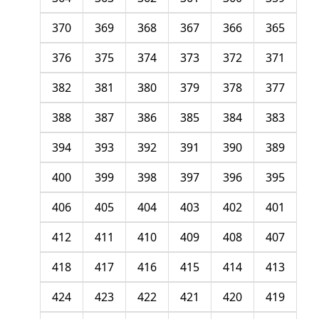
370
369
368
367
366
365
376
375
374
373
372
371
382
381
380
379
378
377
388
387
386
385
384
383
394
393
392
391
390
389
400
399
398
397
396
395
406
405
404
403
402
401
412
411
410
409
408
407
418
417
416
415
414
413
424
423
422
421
420
419