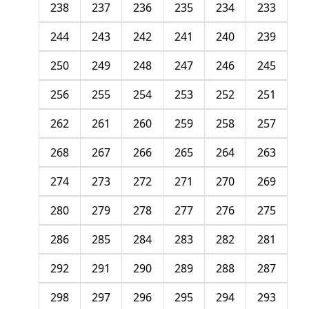
238
237
236
235
234
233
244
243
242
241
240
239
250
249
248
247
246
245
256
255
254
253
252
251
262
261
260
259
258
257
268
267
266
265
264
263
274
273
272
271
270
269
280
279
278
277
276
275
286
285
284
283
282
281
292
291
290
289
288
287
298
297
296
295
294
293