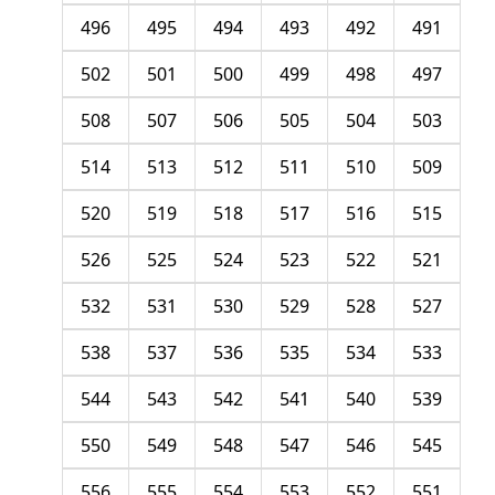
496
495
494
493
492
491
502
501
500
499
498
497
508
507
506
505
504
503
514
513
512
511
510
509
520
519
518
517
516
515
526
525
524
523
522
521
532
531
530
529
528
527
538
537
536
535
534
533
544
543
542
541
540
539
550
549
548
547
546
545
556
555
554
553
552
551