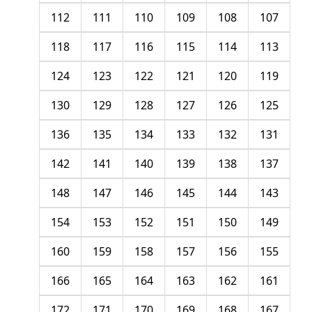
112
111
110
109
108
107
118
117
116
115
114
113
124
123
122
121
120
119
130
129
128
127
126
125
136
135
134
133
132
131
142
141
140
139
138
137
148
147
146
145
144
143
154
153
152
151
150
149
160
159
158
157
156
155
166
165
164
163
162
161
172
171
170
169
168
167