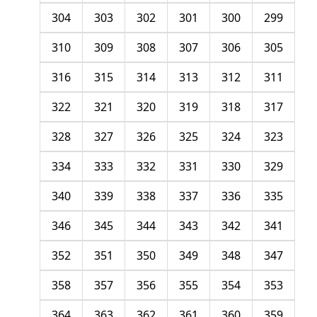
304
303
302
301
300
299
310
309
308
307
306
305
316
315
314
313
312
311
322
321
320
319
318
317
328
327
326
325
324
323
334
333
332
331
330
329
340
339
338
337
336
335
346
345
344
343
342
341
352
351
350
349
348
347
358
357
356
355
354
353
364
363
362
361
360
359