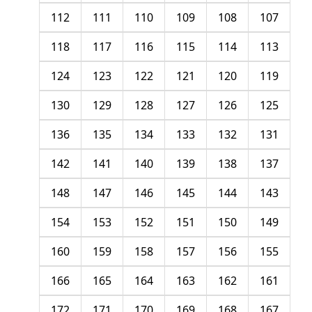
112
111
110
109
108
107
118
117
116
115
114
113
124
123
122
121
120
119
130
129
128
127
126
125
136
135
134
133
132
131
142
141
140
139
138
137
148
147
146
145
144
143
154
153
152
151
150
149
160
159
158
157
156
155
166
165
164
163
162
161
172
171
170
169
168
167