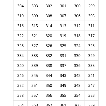
304
303
302
301
300
299
310
309
308
307
306
305
316
315
314
313
312
311
322
321
320
319
318
317
328
327
326
325
324
323
334
333
332
331
330
329
340
339
338
337
336
335
346
345
344
343
342
341
352
351
350
349
348
347
358
357
356
355
354
353
364
363
362
361
360
359