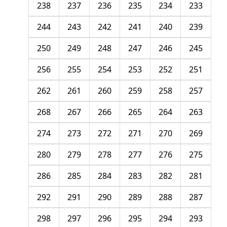
238
237
236
235
234
233
244
243
242
241
240
239
250
249
248
247
246
245
256
255
254
253
252
251
262
261
260
259
258
257
268
267
266
265
264
263
274
273
272
271
270
269
280
279
278
277
276
275
286
285
284
283
282
281
292
291
290
289
288
287
298
297
296
295
294
293