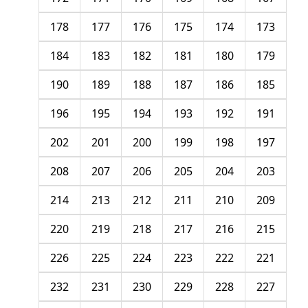
178
177
176
175
174
173
184
183
182
181
180
179
190
189
188
187
186
185
196
195
194
193
192
191
202
201
200
199
198
197
208
207
206
205
204
203
214
213
212
211
210
209
220
219
218
217
216
215
226
225
224
223
222
221
232
231
230
229
228
227