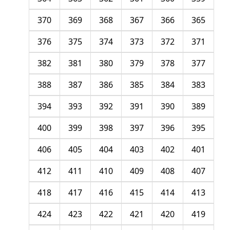
370
369
368
367
366
365
376
375
374
373
372
371
382
381
380
379
378
377
388
387
386
385
384
383
394
393
392
391
390
389
400
399
398
397
396
395
406
405
404
403
402
401
412
411
410
409
408
407
418
417
416
415
414
413
424
423
422
421
420
419