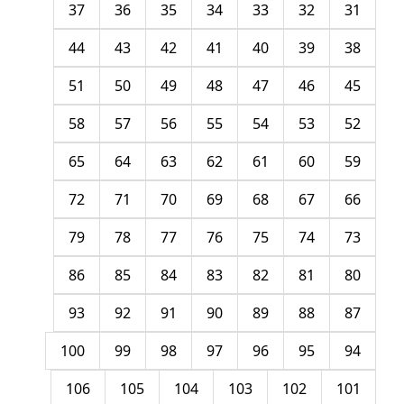
37
36
35
34
33
32
31
44
43
42
41
40
39
38
51
50
49
48
47
46
45
58
57
56
55
54
53
52
65
64
63
62
61
60
59
72
71
70
69
68
67
66
79
78
77
76
75
74
73
86
85
84
83
82
81
80
93
92
91
90
89
88
87
100
99
98
97
96
95
94
106
105
104
103
102
101