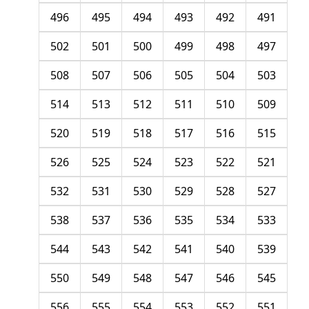
496
495
494
493
492
491
502
501
500
499
498
497
508
507
506
505
504
503
514
513
512
511
510
509
520
519
518
517
516
515
526
525
524
523
522
521
532
531
530
529
528
527
538
537
536
535
534
533
544
543
542
541
540
539
550
549
548
547
546
545
556
555
554
553
552
551