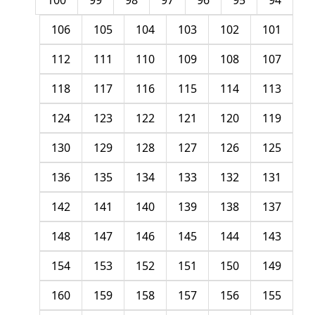
100
99
98
97
96
95
94
106
105
104
103
102
101
112
111
110
109
108
107
118
117
116
115
114
113
124
123
122
121
120
119
130
129
128
127
126
125
136
135
134
133
132
131
142
141
140
139
138
137
148
147
146
145
144
143
154
153
152
151
150
149
160
159
158
157
156
155