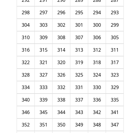
292
291
290
289
288
287
298
297
296
295
294
293
304
303
302
301
300
299
310
309
308
307
306
305
316
315
314
313
312
311
322
321
320
319
318
317
328
327
326
325
324
323
334
333
332
331
330
329
340
339
338
337
336
335
346
345
344
343
342
341
352
351
350
349
348
347