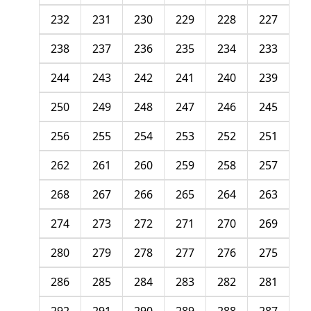
232
231
230
229
228
227
238
237
236
235
234
233
244
243
242
241
240
239
250
249
248
247
246
245
256
255
254
253
252
251
262
261
260
259
258
257
268
267
266
265
264
263
274
273
272
271
270
269
280
279
278
277
276
275
286
285
284
283
282
281