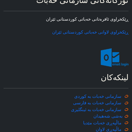
ئۆرگانه‌کانی سازمانی خه‌بات
ڕێکخراوی ئافره‌تانی خه‌باتی کوردستانی ئێران
ڕێکخراوی لاوانی خه‌باتی کوردستانی ئێران
لینکه‌کان
سازمانی خه‌بات به کوردی
سازمانی خه‌بات به فارسی
سازمانی خه‌بات به ئینگلیزی
به‌شی شه‌هیدان
ماڵپه‌ڕی خه‌بات مێدیا
ماڵپه‌ڕی
لاوان