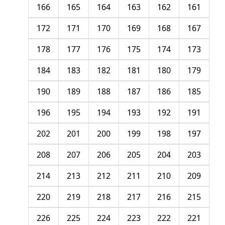
166
165
164
163
162
161
172
171
170
169
168
167
178
177
176
175
174
173
184
183
182
181
180
179
190
189
188
187
186
185
196
195
194
193
192
191
202
201
200
199
198
197
208
207
206
205
204
203
214
213
212
211
210
209
220
219
218
217
216
215
226
225
224
223
222
221