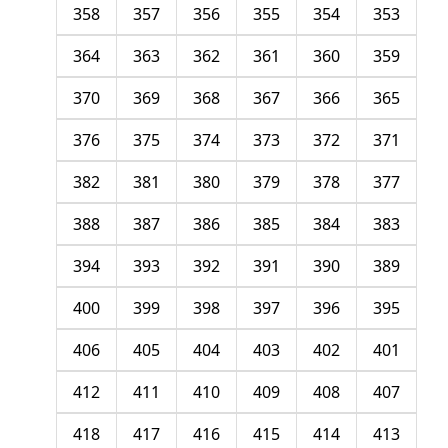
358
357
356
355
354
353
364
363
362
361
360
359
370
369
368
367
366
365
376
375
374
373
372
371
382
381
380
379
378
377
388
387
386
385
384
383
394
393
392
391
390
389
400
399
398
397
396
395
406
405
404
403
402
401
412
411
410
409
408
407
418
417
416
415
414
413