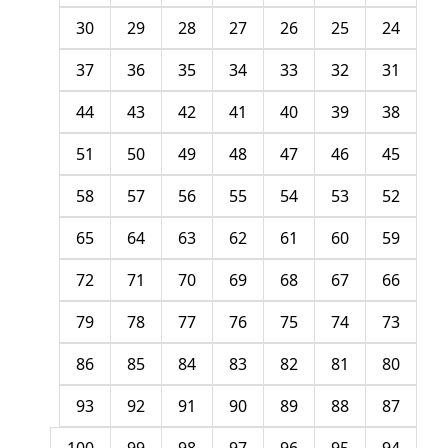
30
29
28
27
26
25
24
37
36
35
34
33
32
31
44
43
42
41
40
39
38
51
50
49
48
47
46
45
58
57
56
55
54
53
52
65
64
63
62
61
60
59
72
71
70
69
68
67
66
79
78
77
76
75
74
73
86
85
84
83
82
81
80
93
92
91
90
89
88
87