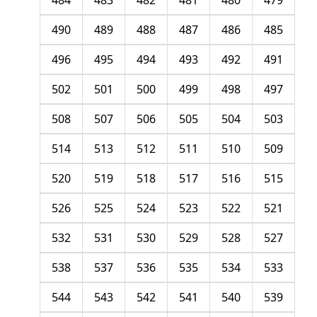
484
483
482
481
480
479
490
489
488
487
486
485
496
495
494
493
492
491
502
501
500
499
498
497
508
507
506
505
504
503
514
513
512
511
510
509
520
519
518
517
516
515
526
525
524
523
522
521
532
531
530
529
528
527
538
537
536
535
534
533
544
543
542
541
540
539