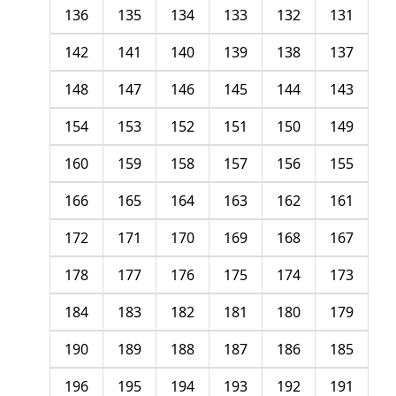
136
135
134
133
132
131
142
141
140
139
138
137
148
147
146
145
144
143
154
153
152
151
150
149
160
159
158
157
156
155
166
165
164
163
162
161
172
171
170
169
168
167
178
177
176
175
174
173
184
183
182
181
180
179
190
189
188
187
186
185
196
195
194
193
192
191