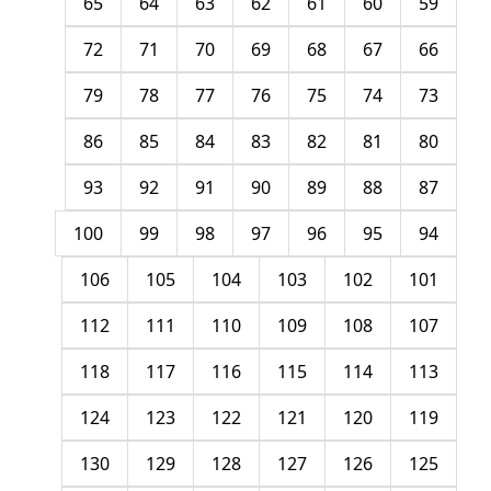
65
64
63
62
61
60
59
72
71
70
69
68
67
66
79
78
77
76
75
74
73
86
85
84
83
82
81
80
93
92
91
90
89
88
87
100
99
98
97
96
95
94
106
105
104
103
102
101
112
111
110
109
108
107
118
117
116
115
114
113
124
123
122
121
120
119
130
129
128
127
126
125