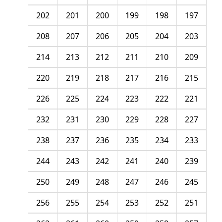
202
201
200
199
198
197
208
207
206
205
204
203
214
213
212
211
210
209
220
219
218
217
216
215
226
225
224
223
222
221
232
231
230
229
228
227
238
237
236
235
234
233
244
243
242
241
240
239
250
249
248
247
246
245
256
255
254
253
252
251