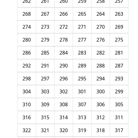
262
261
260
259
258
257
268
267
266
265
264
263
274
273
272
271
270
269
280
279
278
277
276
275
286
285
284
283
282
281
292
291
290
289
288
287
298
297
296
295
294
293
304
303
302
301
300
299
310
309
308
307
306
305
316
315
314
313
312
311
322
321
320
319
318
317