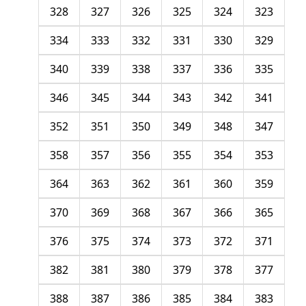
328
327
326
325
324
323
334
333
332
331
330
329
340
339
338
337
336
335
346
345
344
343
342
341
352
351
350
349
348
347
358
357
356
355
354
353
364
363
362
361
360
359
370
369
368
367
366
365
376
375
374
373
372
371
382
381
380
379
378
377
388
387
386
385
384
383