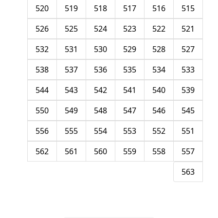
520
519
518
517
516
515
526
525
524
523
522
521
532
531
530
529
528
527
538
537
536
535
534
533
544
543
542
541
540
539
550
549
548
547
546
545
556
555
554
553
552
551
562
561
560
559
558
557
563