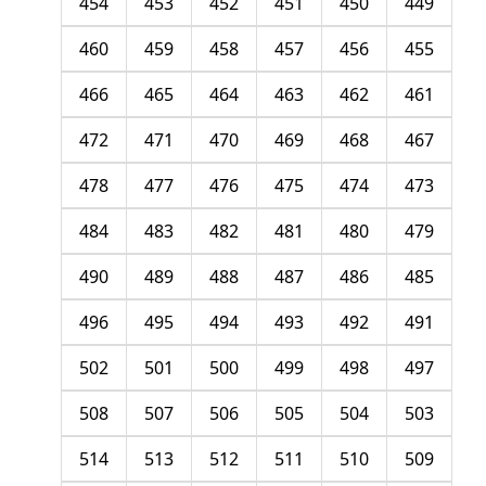
454
453
452
451
450
449
460
459
458
457
456
455
466
465
464
463
462
461
472
471
470
469
468
467
478
477
476
475
474
473
484
483
482
481
480
479
490
489
488
487
486
485
496
495
494
493
492
491
502
501
500
499
498
497
508
507
506
505
504
503
514
513
512
511
510
509