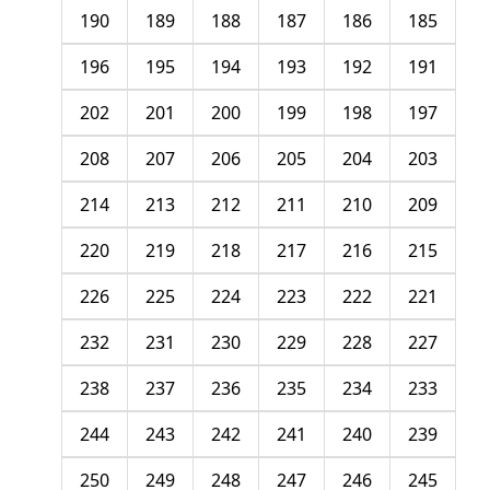
190
189
188
187
186
185
196
195
194
193
192
191
202
201
200
199
198
197
208
207
206
205
204
203
214
213
212
211
210
209
220
219
218
217
216
215
226
225
224
223
222
221
232
231
230
229
228
227
238
237
236
235
234
233
244
243
242
241
240
239
250
249
248
247
246
245