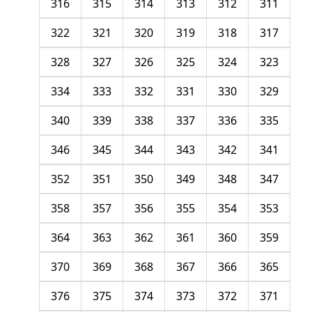
316
315
314
313
312
311
322
321
320
319
318
317
328
327
326
325
324
323
334
333
332
331
330
329
340
339
338
337
336
335
346
345
344
343
342
341
352
351
350
349
348
347
358
357
356
355
354
353
364
363
362
361
360
359
370
369
368
367
366
365
376
375
374
373
372
371