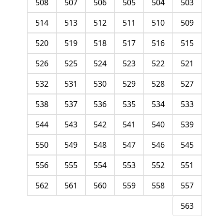
508
507
506
505
504
503
514
513
512
511
510
509
520
519
518
517
516
515
526
525
524
523
522
521
532
531
530
529
528
527
538
537
536
535
534
533
544
543
542
541
540
539
550
549
548
547
546
545
556
555
554
553
552
551
562
561
560
559
558
557
563