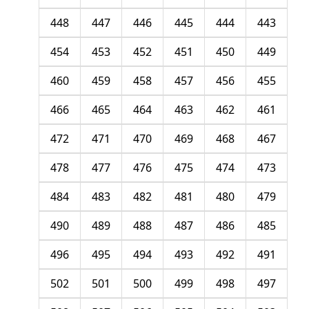
448
447
446
445
444
443
454
453
452
451
450
449
460
459
458
457
456
455
466
465
464
463
462
461
472
471
470
469
468
467
478
477
476
475
474
473
484
483
482
481
480
479
490
489
488
487
486
485
496
495
494
493
492
491
502
501
500
499
498
497