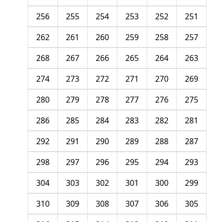
256
255
254
253
252
251
262
261
260
259
258
257
268
267
266
265
264
263
274
273
272
271
270
269
280
279
278
277
276
275
286
285
284
283
282
281
292
291
290
289
288
287
298
297
296
295
294
293
304
303
302
301
300
299
310
309
308
307
306
305