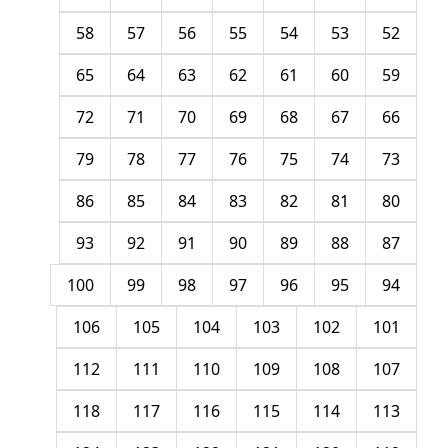
58
57
56
55
54
53
52
65
64
63
62
61
60
59
72
71
70
69
68
67
66
79
78
77
76
75
74
73
86
85
84
83
82
81
80
93
92
91
90
89
88
87
100
99
98
97
96
95
94
106
105
104
103
102
101
112
111
110
109
108
107
118
117
116
115
114
113