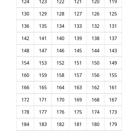
124
123
122
121
120
119
130
129
128
127
126
125
136
135
134
133
132
131
142
141
140
139
138
137
148
147
146
145
144
143
154
153
152
151
150
149
160
159
158
157
156
155
166
165
164
163
162
161
172
171
170
169
168
167
178
177
176
175
174
173
184
183
182
181
180
179