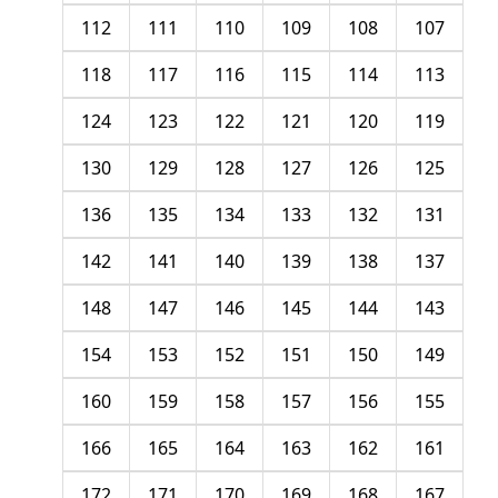
112
111
110
109
108
107
118
117
116
115
114
113
124
123
122
121
120
119
130
129
128
127
126
125
136
135
134
133
132
131
142
141
140
139
138
137
148
147
146
145
144
143
154
153
152
151
150
149
160
159
158
157
156
155
166
165
164
163
162
161
172
171
170
169
168
167