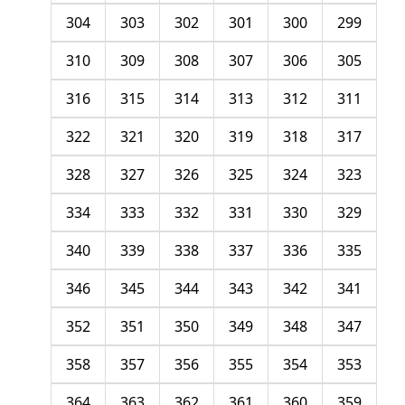
304
303
302
301
300
299
310
309
308
307
306
305
316
315
314
313
312
311
322
321
320
319
318
317
328
327
326
325
324
323
334
333
332
331
330
329
340
339
338
337
336
335
346
345
344
343
342
341
352
351
350
349
348
347
358
357
356
355
354
353
364
363
362
361
360
359