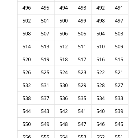
496
495
494
493
492
491
502
501
500
499
498
497
508
507
506
505
504
503
514
513
512
511
510
509
520
519
518
517
516
515
526
525
524
523
522
521
532
531
530
529
528
527
538
537
536
535
534
533
544
543
542
541
540
539
550
549
548
547
546
545
556
555
554
553
552
551