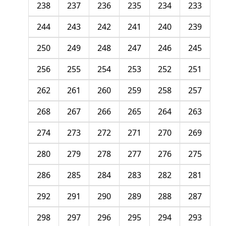
238
237
236
235
234
233
244
243
242
241
240
239
250
249
248
247
246
245
256
255
254
253
252
251
262
261
260
259
258
257
268
267
266
265
264
263
274
273
272
271
270
269
280
279
278
277
276
275
286
285
284
283
282
281
292
291
290
289
288
287
298
297
296
295
294
293