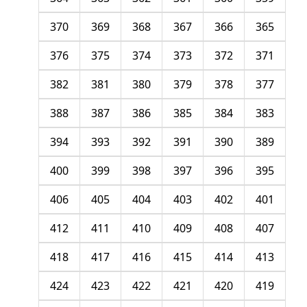
370
369
368
367
366
365
376
375
374
373
372
371
382
381
380
379
378
377
388
387
386
385
384
383
394
393
392
391
390
389
400
399
398
397
396
395
406
405
404
403
402
401
412
411
410
409
408
407
418
417
416
415
414
413
424
423
422
421
420
419