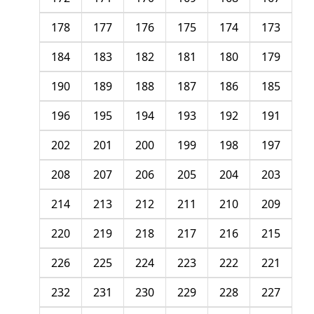
178
177
176
175
174
173
184
183
182
181
180
179
190
189
188
187
186
185
196
195
194
193
192
191
202
201
200
199
198
197
208
207
206
205
204
203
214
213
212
211
210
209
220
219
218
217
216
215
226
225
224
223
222
221
232
231
230
229
228
227