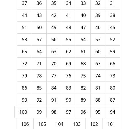
37
36
35
34
33
32
31
44
43
42
41
40
39
38
51
50
49
48
47
46
45
58
57
56
55
54
53
52
65
64
63
62
61
60
59
72
71
70
69
68
67
66
79
78
77
76
75
74
73
86
85
84
83
82
81
80
93
92
91
90
89
88
87
100
99
98
97
96
95
94
106
105
104
103
102
101