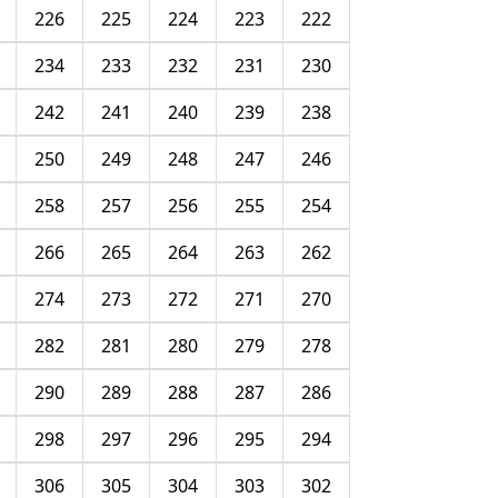
226
225
224
223
222
234
233
232
231
230
242
241
240
239
238
250
249
248
247
246
258
257
256
255
254
266
265
264
263
262
274
273
272
271
270
282
281
280
279
278
290
289
288
287
286
298
297
296
295
294
306
305
304
303
302