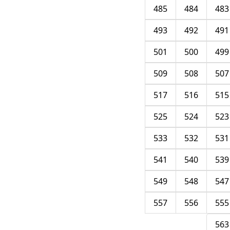
485
484
483
493
492
491
501
500
499
509
508
507
517
516
515
525
524
523
533
532
531
541
540
539
549
548
547
557
556
555
563