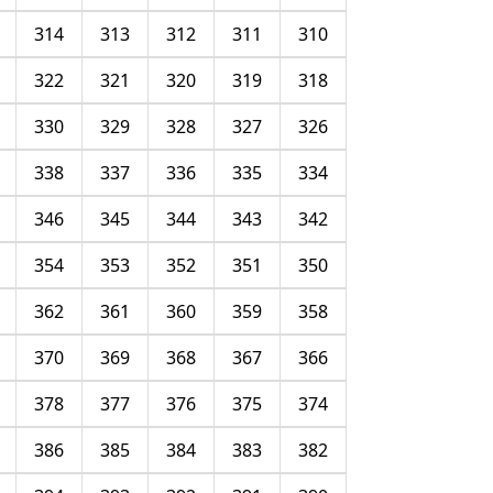
314
313
312
311
310
322
321
320
319
318
330
329
328
327
326
338
337
336
335
334
346
345
344
343
342
354
353
352
351
350
362
361
360
359
358
370
369
368
367
366
378
377
376
375
374
386
385
384
383
382