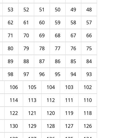
53
52
51
50
49
48
62
61
60
59
58
57
71
70
69
68
67
66
80
79
78
77
76
75
89
88
87
86
85
84
98
97
96
95
94
93
106
105
104
103
102
114
113
112
111
110
122
121
120
119
118
130
129
128
127
126