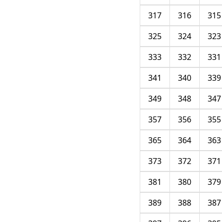
317
316
315
325
324
323
333
332
331
341
340
339
349
348
347
357
356
355
365
364
363
373
372
371
381
380
379
389
388
387