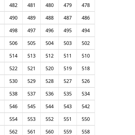
482
481
480
479
478
490
489
488
487
486
498
497
496
495
494
506
505
504
503
502
514
513
512
511
510
522
521
520
519
518
530
529
528
527
526
538
537
536
535
534
546
545
544
543
542
554
553
552
551
550
562
561
560
559
558