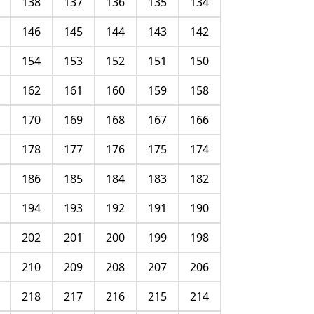
138
137
136
135
134
146
145
144
143
142
154
153
152
151
150
162
161
160
159
158
170
169
168
167
166
178
177
176
175
174
186
185
184
183
182
194
193
192
191
190
202
201
200
199
198
210
209
208
207
206
218
217
216
215
214