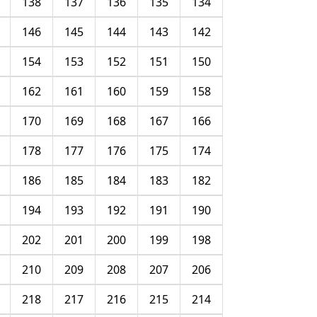
138
137
136
135
134
146
145
144
143
142
154
153
152
151
150
162
161
160
159
158
170
169
168
167
166
178
177
176
175
174
186
185
184
183
182
194
193
192
191
190
202
201
200
199
198
210
209
208
207
206
218
217
216
215
214