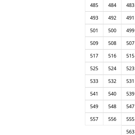
485
484
483
493
492
491
501
500
499
509
508
507
517
516
515
525
524
523
533
532
531
541
540
539
549
548
547
557
556
555
563