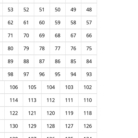
53
52
51
50
49
48
62
61
60
59
58
57
71
70
69
68
67
66
80
79
78
77
76
75
89
88
87
86
85
84
98
97
96
95
94
93
106
105
104
103
102
114
113
112
111
110
122
121
120
119
118
130
129
128
127
126