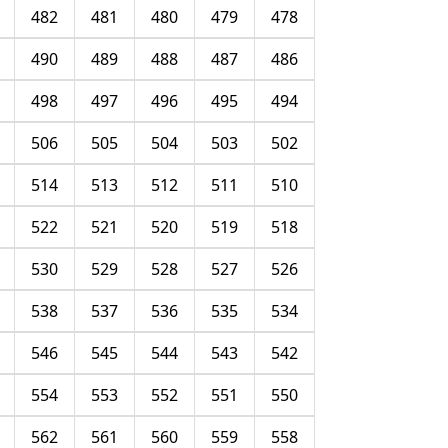
482
481
480
479
478
490
489
488
487
486
498
497
496
495
494
506
505
504
503
502
514
513
512
511
510
522
521
520
519
518
530
529
528
527
526
538
537
536
535
534
546
545
544
543
542
554
553
552
551
550
562
561
560
559
558