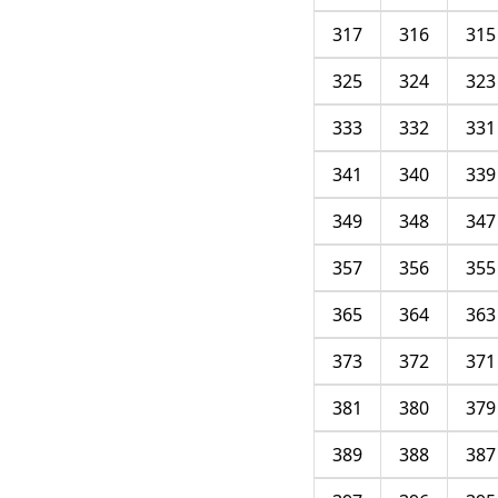
317
316
315
325
324
323
333
332
331
341
340
339
349
348
347
357
356
355
365
364
363
373
372
371
381
380
379
389
388
387