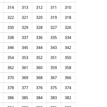
314
313
312
311
310
322
321
320
319
318
330
329
328
327
326
338
337
336
335
334
346
345
344
343
342
354
353
352
351
350
362
361
360
359
358
370
369
368
367
366
378
377
376
375
374
386
385
384
383
382