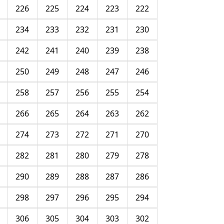
226
225
224
223
222
234
233
232
231
230
242
241
240
239
238
250
249
248
247
246
258
257
256
255
254
266
265
264
263
262
274
273
272
271
270
282
281
280
279
278
290
289
288
287
286
298
297
296
295
294
306
305
304
303
302