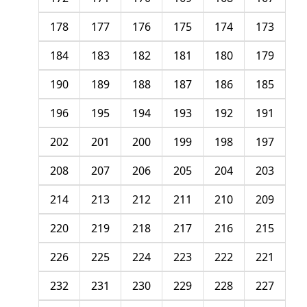
178
177
176
175
174
173
184
183
182
181
180
179
190
189
188
187
186
185
196
195
194
193
192
191
202
201
200
199
198
197
208
207
206
205
204
203
214
213
212
211
210
209
220
219
218
217
216
215
226
225
224
223
222
221
232
231
230
229
228
227