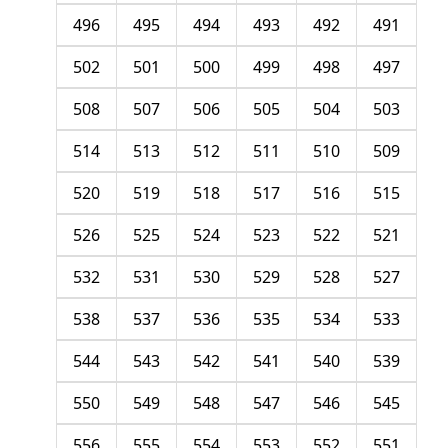
496
495
494
493
492
491
502
501
500
499
498
497
508
507
506
505
504
503
514
513
512
511
510
509
520
519
518
517
516
515
526
525
524
523
522
521
532
531
530
529
528
527
538
537
536
535
534
533
544
543
542
541
540
539
550
549
548
547
546
545
556
555
554
553
552
551