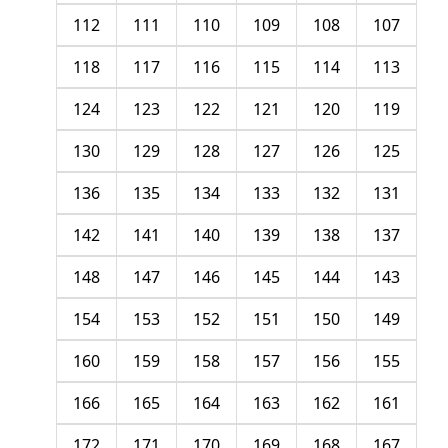
112
111
110
109
108
107
118
117
116
115
114
113
124
123
122
121
120
119
130
129
128
127
126
125
136
135
134
133
132
131
142
141
140
139
138
137
148
147
146
145
144
143
154
153
152
151
150
149
160
159
158
157
156
155
166
165
164
163
162
161
172
171
170
169
168
167