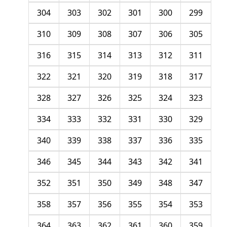
304
303
302
301
300
299
310
309
308
307
306
305
316
315
314
313
312
311
322
321
320
319
318
317
328
327
326
325
324
323
334
333
332
331
330
329
340
339
338
337
336
335
346
345
344
343
342
341
352
351
350
349
348
347
358
357
356
355
354
353
364
363
362
361
360
359