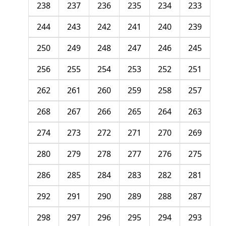
238
237
236
235
234
233
244
243
242
241
240
239
250
249
248
247
246
245
256
255
254
253
252
251
262
261
260
259
258
257
268
267
266
265
264
263
274
273
272
271
270
269
280
279
278
277
276
275
286
285
284
283
282
281
292
291
290
289
288
287
298
297
296
295
294
293