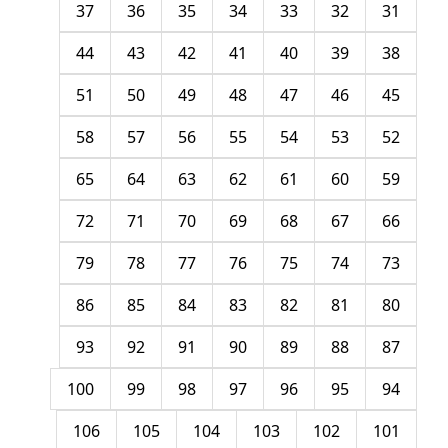
37
36
35
34
33
32
31
44
43
42
41
40
39
38
51
50
49
48
47
46
45
58
57
56
55
54
53
52
65
64
63
62
61
60
59
72
71
70
69
68
67
66
79
78
77
76
75
74
73
86
85
84
83
82
81
80
93
92
91
90
89
88
87
100
99
98
97
96
95
94
106
105
104
103
102
101