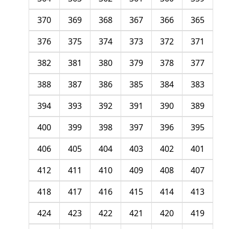
370
369
368
367
366
365
376
375
374
373
372
371
382
381
380
379
378
377
388
387
386
385
384
383
394
393
392
391
390
389
400
399
398
397
396
395
406
405
404
403
402
401
412
411
410
409
408
407
418
417
416
415
414
413
424
423
422
421
420
419