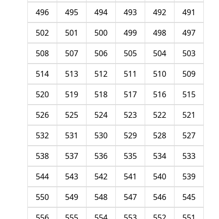
496
495
494
493
492
491
502
501
500
499
498
497
508
507
506
505
504
503
514
513
512
511
510
509
520
519
518
517
516
515
526
525
524
523
522
521
532
531
530
529
528
527
538
537
536
535
534
533
544
543
542
541
540
539
550
549
548
547
546
545
556
555
554
553
552
551