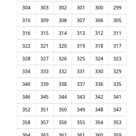
304
303
302
301
300
299
310
309
308
307
306
305
316
315
314
313
312
311
322
321
320
319
318
317
328
327
326
325
324
323
334
333
332
331
330
329
340
339
338
337
336
335
346
345
344
343
342
341
352
351
350
349
348
347
358
357
356
355
354
353
364
363
362
361
360
359