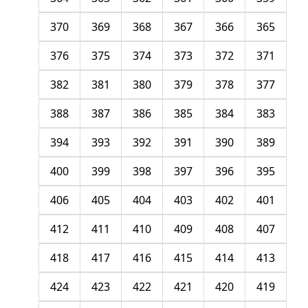
370
369
368
367
366
365
376
375
374
373
372
371
382
381
380
379
378
377
388
387
386
385
384
383
394
393
392
391
390
389
400
399
398
397
396
395
406
405
404
403
402
401
412
411
410
409
408
407
418
417
416
415
414
413
424
423
422
421
420
419