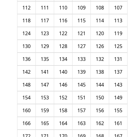
112
111
110
109
108
107
118
117
116
115
114
113
124
123
122
121
120
119
130
129
128
127
126
125
136
135
134
133
132
131
142
141
140
139
138
137
148
147
146
145
144
143
154
153
152
151
150
149
160
159
158
157
156
155
166
165
164
163
162
161
172
171
170
169
168
167