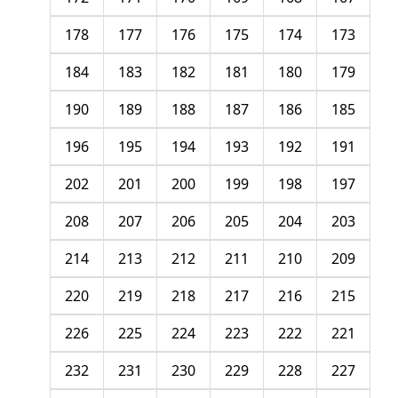
178
177
176
175
174
173
184
183
182
181
180
179
190
189
188
187
186
185
196
195
194
193
192
191
202
201
200
199
198
197
208
207
206
205
204
203
214
213
212
211
210
209
220
219
218
217
216
215
226
225
224
223
222
221
232
231
230
229
228
227