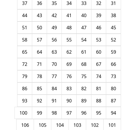
37
36
35
34
33
32
31
44
43
42
41
40
39
38
51
50
49
48
47
46
45
58
57
56
55
54
53
52
65
64
63
62
61
60
59
72
71
70
69
68
67
66
79
78
77
76
75
74
73
86
85
84
83
82
81
80
93
92
91
90
89
88
87
100
99
98
97
96
95
94
106
105
104
103
102
101