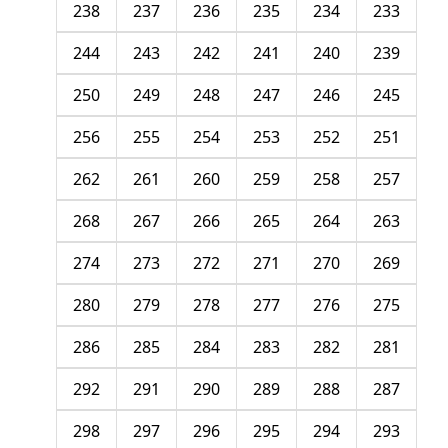
238
237
236
235
234
233
244
243
242
241
240
239
250
249
248
247
246
245
256
255
254
253
252
251
262
261
260
259
258
257
268
267
266
265
264
263
274
273
272
271
270
269
280
279
278
277
276
275
286
285
284
283
282
281
292
291
290
289
288
287
298
297
296
295
294
293