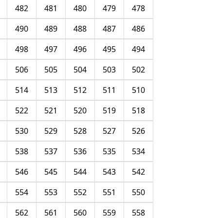
482
481
480
479
478
490
489
488
487
486
498
497
496
495
494
506
505
504
503
502
514
513
512
511
510
522
521
520
519
518
530
529
528
527
526
538
537
536
535
534
546
545
544
543
542
554
553
552
551
550
562
561
560
559
558