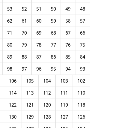
53
52
51
50
49
48
62
61
60
59
58
57
71
70
69
68
67
66
80
79
78
77
76
75
89
88
87
86
85
84
98
97
96
95
94
93
106
105
104
103
102
114
113
112
111
110
122
121
120
119
118
130
129
128
127
126