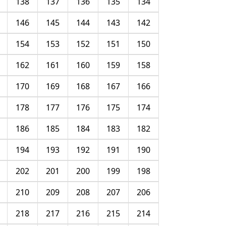
138
137
136
135
134
146
145
144
143
142
154
153
152
151
150
162
161
160
159
158
170
169
168
167
166
178
177
176
175
174
186
185
184
183
182
194
193
192
191
190
202
201
200
199
198
210
209
208
207
206
218
217
216
215
214