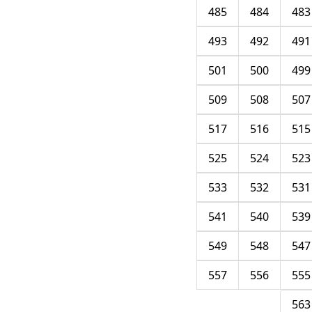
485
484
483
493
492
491
501
500
499
509
508
507
517
516
515
525
524
523
533
532
531
541
540
539
549
548
547
557
556
555
563