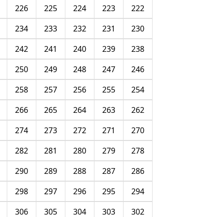
226
225
224
223
222
234
233
232
231
230
242
241
240
239
238
250
249
248
247
246
258
257
256
255
254
266
265
264
263
262
274
273
272
271
270
282
281
280
279
278
290
289
288
287
286
298
297
296
295
294
306
305
304
303
302