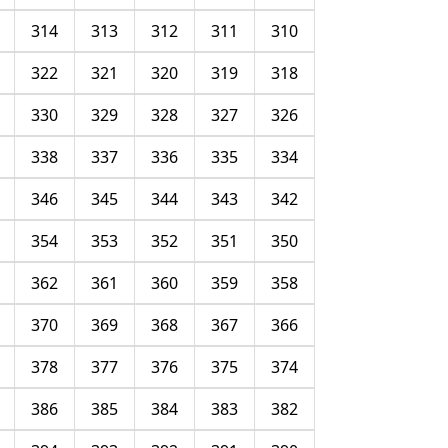
314
313
312
311
310
322
321
320
319
318
330
329
328
327
326
338
337
336
335
334
346
345
344
343
342
354
353
352
351
350
362
361
360
359
358
370
369
368
367
366
378
377
376
375
374
386
385
384
383
382