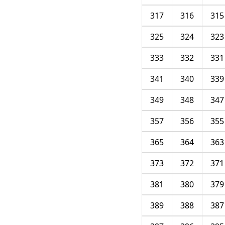
317
316
315
325
324
323
333
332
331
341
340
339
349
348
347
357
356
355
365
364
363
373
372
371
381
380
379
389
388
387