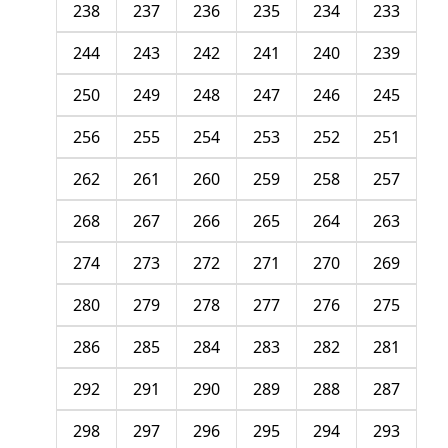
238
237
236
235
234
233
244
243
242
241
240
239
250
249
248
247
246
245
256
255
254
253
252
251
262
261
260
259
258
257
268
267
266
265
264
263
274
273
272
271
270
269
280
279
278
277
276
275
286
285
284
283
282
281
292
291
290
289
288
287
298
297
296
295
294
293