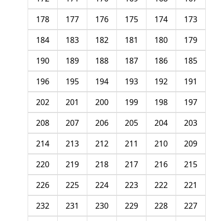
178
177
176
175
174
173
184
183
182
181
180
179
190
189
188
187
186
185
196
195
194
193
192
191
202
201
200
199
198
197
208
207
206
205
204
203
214
213
212
211
210
209
220
219
218
217
216
215
226
225
224
223
222
221
232
231
230
229
228
227