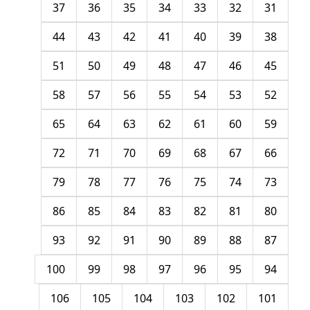
37
36
35
34
33
32
31
44
43
42
41
40
39
38
51
50
49
48
47
46
45
58
57
56
55
54
53
52
65
64
63
62
61
60
59
72
71
70
69
68
67
66
79
78
77
76
75
74
73
86
85
84
83
82
81
80
93
92
91
90
89
88
87
100
99
98
97
96
95
94
106
105
104
103
102
101