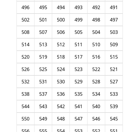
496
495
494
493
492
491
502
501
500
499
498
497
508
507
506
505
504
503
514
513
512
511
510
509
520
519
518
517
516
515
526
525
524
523
522
521
532
531
530
529
528
527
538
537
536
535
534
533
544
543
542
541
540
539
550
549
548
547
546
545
556
555
554
553
552
551