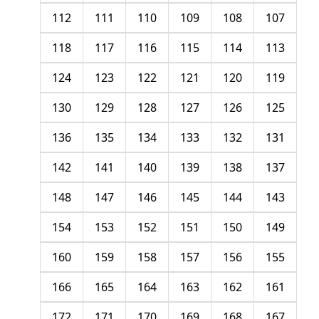
112
111
110
109
108
107
118
117
116
115
114
113
124
123
122
121
120
119
130
129
128
127
126
125
136
135
134
133
132
131
142
141
140
139
138
137
148
147
146
145
144
143
154
153
152
151
150
149
160
159
158
157
156
155
166
165
164
163
162
161
172
171
170
169
168
167