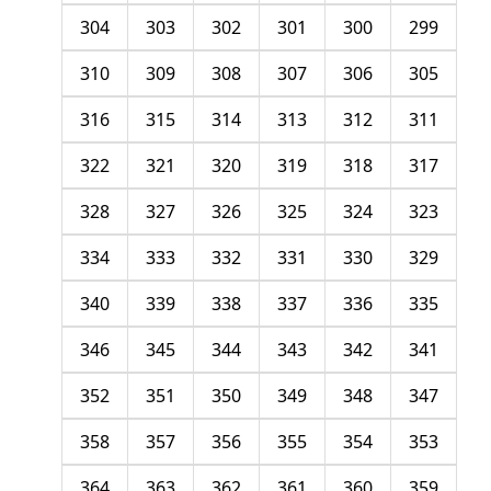
304
303
302
301
300
299
310
309
308
307
306
305
316
315
314
313
312
311
322
321
320
319
318
317
328
327
326
325
324
323
334
333
332
331
330
329
340
339
338
337
336
335
346
345
344
343
342
341
352
351
350
349
348
347
358
357
356
355
354
353
364
363
362
361
360
359