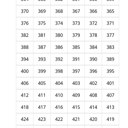
370
369
368
367
366
365
376
375
374
373
372
371
382
381
380
379
378
377
388
387
386
385
384
383
394
393
392
391
390
389
400
399
398
397
396
395
406
405
404
403
402
401
412
411
410
409
408
407
418
417
416
415
414
413
424
423
422
421
420
419