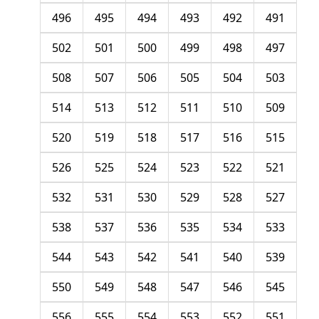
496
495
494
493
492
491
502
501
500
499
498
497
508
507
506
505
504
503
514
513
512
511
510
509
520
519
518
517
516
515
526
525
524
523
522
521
532
531
530
529
528
527
538
537
536
535
534
533
544
543
542
541
540
539
550
549
548
547
546
545
556
555
554
553
552
551