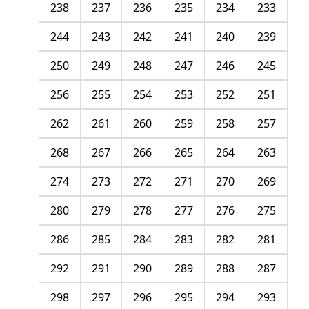
238
237
236
235
234
233
244
243
242
241
240
239
250
249
248
247
246
245
256
255
254
253
252
251
262
261
260
259
258
257
268
267
266
265
264
263
274
273
272
271
270
269
280
279
278
277
276
275
286
285
284
283
282
281
292
291
290
289
288
287
298
297
296
295
294
293