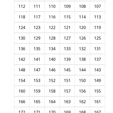
112
111
110
109
108
107
118
117
116
115
114
113
124
123
122
121
120
119
130
129
128
127
126
125
136
135
134
133
132
131
142
141
140
139
138
137
148
147
146
145
144
143
154
153
152
151
150
149
160
159
158
157
156
155
166
165
164
163
162
161
172
171
170
169
168
167