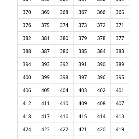
370
369
368
367
366
365
376
375
374
373
372
371
382
381
380
379
378
377
388
387
386
385
384
383
394
393
392
391
390
389
400
399
398
397
396
395
406
405
404
403
402
401
412
411
410
409
408
407
418
417
416
415
414
413
424
423
422
421
420
419