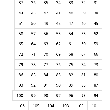
37
36
35
34
33
32
31
44
43
42
41
40
39
38
51
50
49
48
47
46
45
58
57
56
55
54
53
52
65
64
63
62
61
60
59
72
71
70
69
68
67
66
79
78
77
76
75
74
73
86
85
84
83
82
81
80
93
92
91
90
89
88
87
100
99
98
97
96
95
94
106
105
104
103
102
101