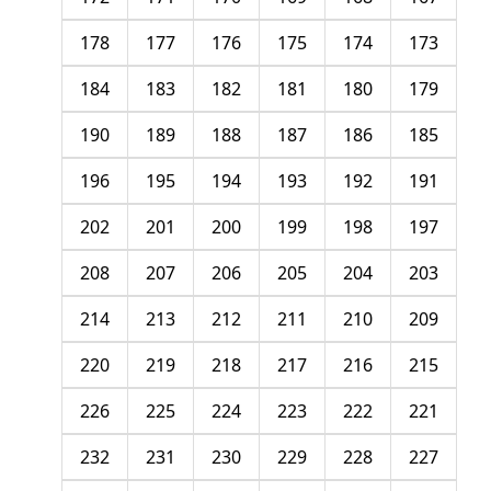
178
177
176
175
174
173
184
183
182
181
180
179
190
189
188
187
186
185
196
195
194
193
192
191
202
201
200
199
198
197
208
207
206
205
204
203
214
213
212
211
210
209
220
219
218
217
216
215
226
225
224
223
222
221
232
231
230
229
228
227