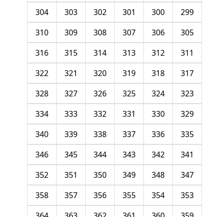
304
303
302
301
300
299
310
309
308
307
306
305
316
315
314
313
312
311
322
321
320
319
318
317
328
327
326
325
324
323
334
333
332
331
330
329
340
339
338
337
336
335
346
345
344
343
342
341
352
351
350
349
348
347
358
357
356
355
354
353
364
363
362
361
360
359