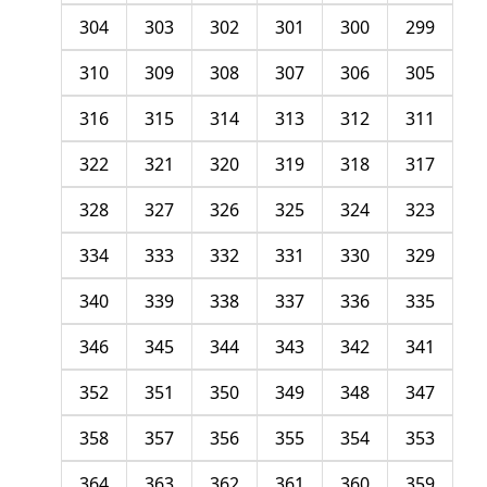
304
303
302
301
300
299
310
309
308
307
306
305
316
315
314
313
312
311
322
321
320
319
318
317
328
327
326
325
324
323
334
333
332
331
330
329
340
339
338
337
336
335
346
345
344
343
342
341
352
351
350
349
348
347
358
357
356
355
354
353
364
363
362
361
360
359