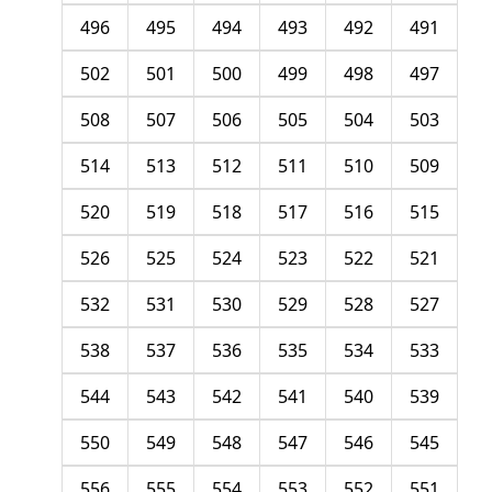
496
495
494
493
492
491
502
501
500
499
498
497
508
507
506
505
504
503
514
513
512
511
510
509
520
519
518
517
516
515
526
525
524
523
522
521
532
531
530
529
528
527
538
537
536
535
534
533
544
543
542
541
540
539
550
549
548
547
546
545
556
555
554
553
552
551