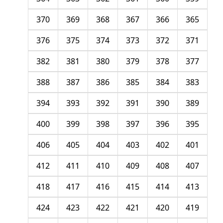
370
369
368
367
366
365
376
375
374
373
372
371
382
381
380
379
378
377
388
387
386
385
384
383
394
393
392
391
390
389
400
399
398
397
396
395
406
405
404
403
402
401
412
411
410
409
408
407
418
417
416
415
414
413
424
423
422
421
420
419