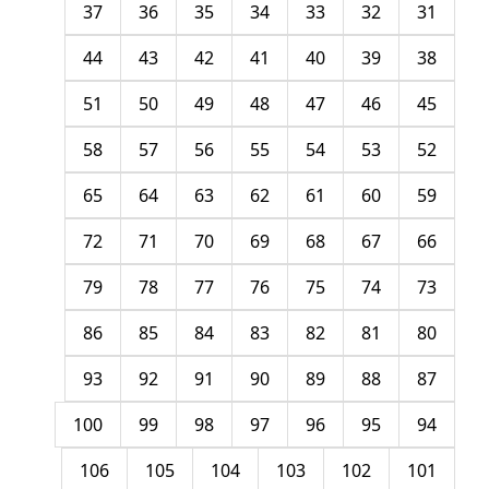
37
36
35
34
33
32
31
44
43
42
41
40
39
38
51
50
49
48
47
46
45
58
57
56
55
54
53
52
65
64
63
62
61
60
59
72
71
70
69
68
67
66
79
78
77
76
75
74
73
86
85
84
83
82
81
80
93
92
91
90
89
88
87
100
99
98
97
96
95
94
106
105
104
103
102
101