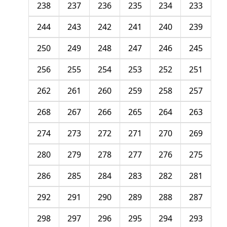
238
237
236
235
234
233
244
243
242
241
240
239
250
249
248
247
246
245
256
255
254
253
252
251
262
261
260
259
258
257
268
267
266
265
264
263
274
273
272
271
270
269
280
279
278
277
276
275
286
285
284
283
282
281
292
291
290
289
288
287
298
297
296
295
294
293