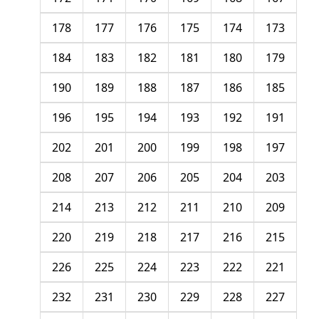
178
177
176
175
174
173
184
183
182
181
180
179
190
189
188
187
186
185
196
195
194
193
192
191
202
201
200
199
198
197
208
207
206
205
204
203
214
213
212
211
210
209
220
219
218
217
216
215
226
225
224
223
222
221
232
231
230
229
228
227