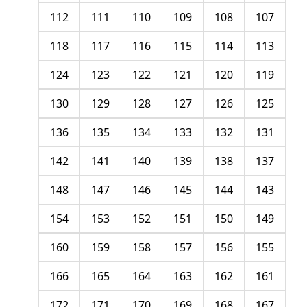
112
111
110
109
108
107
118
117
116
115
114
113
124
123
122
121
120
119
130
129
128
127
126
125
136
135
134
133
132
131
142
141
140
139
138
137
148
147
146
145
144
143
154
153
152
151
150
149
160
159
158
157
156
155
166
165
164
163
162
161
172
171
170
169
168
167