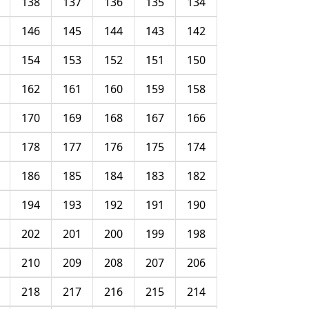
138
137
136
135
134
146
145
144
143
142
154
153
152
151
150
162
161
160
159
158
170
169
168
167
166
178
177
176
175
174
186
185
184
183
182
194
193
192
191
190
202
201
200
199
198
210
209
208
207
206
218
217
216
215
214