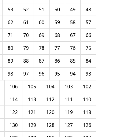
53
52
51
50
49
48
62
61
60
59
58
57
71
70
69
68
67
66
80
79
78
77
76
75
89
88
87
86
85
84
98
97
96
95
94
93
106
105
104
103
102
114
113
112
111
110
122
121
120
119
118
130
129
128
127
126