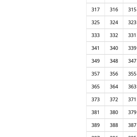
317
316
315
325
324
323
333
332
331
341
340
339
349
348
347
357
356
355
365
364
363
373
372
371
381
380
379
389
388
387