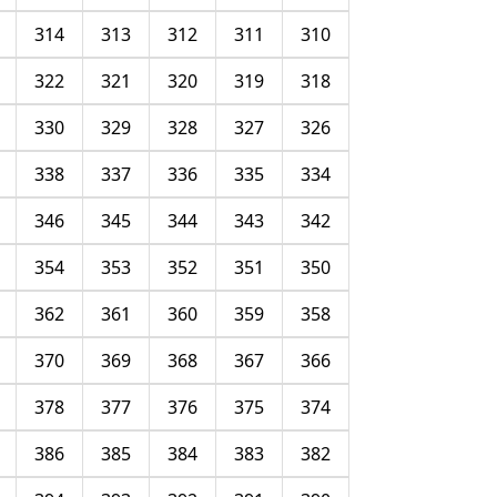
314
313
312
311
310
322
321
320
319
318
330
329
328
327
326
338
337
336
335
334
346
345
344
343
342
354
353
352
351
350
362
361
360
359
358
370
369
368
367
366
378
377
376
375
374
386
385
384
383
382