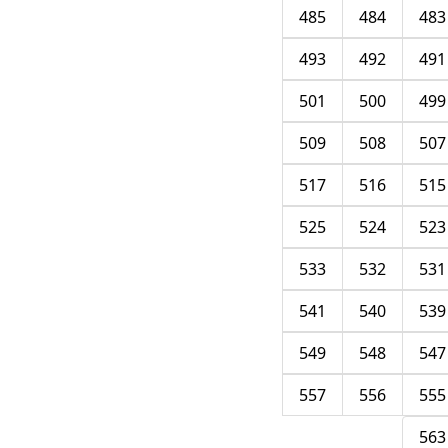
485
484
483
493
492
491
501
500
499
509
508
507
517
516
515
525
524
523
533
532
531
541
540
539
549
548
547
557
556
555
563