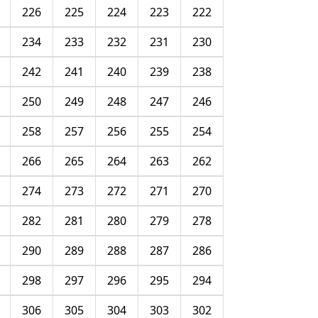
226
225
224
223
222
234
233
232
231
230
242
241
240
239
238
250
249
248
247
246
258
257
256
255
254
266
265
264
263
262
274
273
272
271
270
282
281
280
279
278
290
289
288
287
286
298
297
296
295
294
306
305
304
303
302