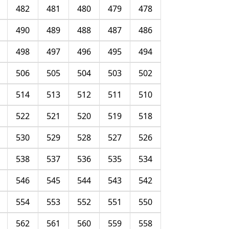
482
481
480
479
478
490
489
488
487
486
498
497
496
495
494
506
505
504
503
502
514
513
512
511
510
522
521
520
519
518
530
529
528
527
526
538
537
536
535
534
546
545
544
543
542
554
553
552
551
550
562
561
560
559
558