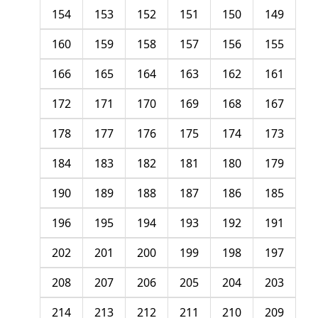
154
153
152
151
150
149
160
159
158
157
156
155
166
165
164
163
162
161
172
171
170
169
168
167
178
177
176
175
174
173
184
183
182
181
180
179
190
189
188
187
186
185
196
195
194
193
192
191
202
201
200
199
198
197
208
207
206
205
204
203
214
213
212
211
210
209