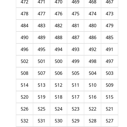
472
471
470
469
468
467
478
477
476
475
474
473
484
483
482
481
480
479
490
489
488
487
486
485
496
495
494
493
492
491
502
501
500
499
498
497
508
507
506
505
504
503
514
513
512
511
510
509
520
519
518
517
516
515
526
525
524
523
522
521
532
531
530
529
528
527