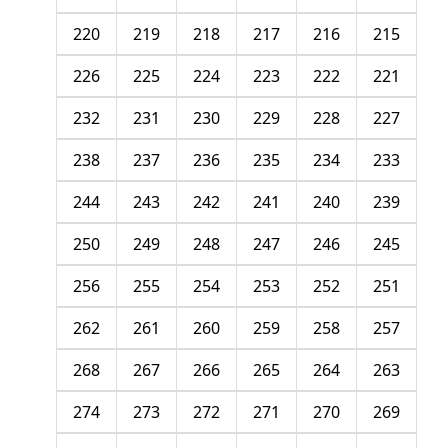
220
219
218
217
216
215
226
225
224
223
222
221
232
231
230
229
228
227
238
237
236
235
234
233
244
243
242
241
240
239
250
249
248
247
246
245
256
255
254
253
252
251
262
261
260
259
258
257
268
267
266
265
264
263
274
273
272
271
270
269