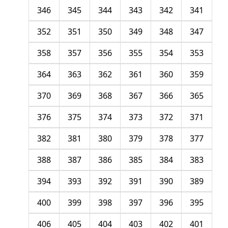
346
345
344
343
342
341
352
351
350
349
348
347
358
357
356
355
354
353
364
363
362
361
360
359
370
369
368
367
366
365
376
375
374
373
372
371
382
381
380
379
378
377
388
387
386
385
384
383
394
393
392
391
390
389
400
399
398
397
396
395
406
405
404
403
402
401