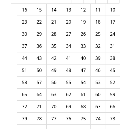
16
15
14
13
12
11
10
23
22
21
20
19
18
17
30
29
28
27
26
25
24
37
36
35
34
33
32
31
44
43
42
41
40
39
38
51
50
49
48
47
46
45
58
57
56
55
54
53
52
65
64
63
62
61
60
59
72
71
70
69
68
67
66
79
78
77
76
75
74
73