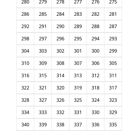
280
279
278
277
276
275
286
285
284
283
282
281
292
291
290
289
288
287
298
297
296
295
294
293
304
303
302
301
300
299
310
309
308
307
306
305
316
315
314
313
312
311
322
321
320
319
318
317
328
327
326
325
324
323
334
333
332
331
330
329
340
339
338
337
336
335