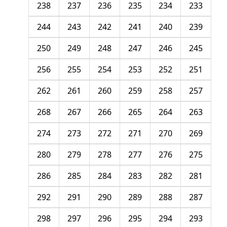
238
237
236
235
234
233
244
243
242
241
240
239
250
249
248
247
246
245
256
255
254
253
252
251
262
261
260
259
258
257
268
267
266
265
264
263
274
273
272
271
270
269
280
279
278
277
276
275
286
285
284
283
282
281
292
291
290
289
288
287
298
297
296
295
294
293