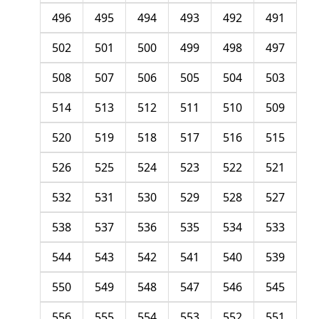
496
495
494
493
492
491
502
501
500
499
498
497
508
507
506
505
504
503
514
513
512
511
510
509
520
519
518
517
516
515
526
525
524
523
522
521
532
531
530
529
528
527
538
537
536
535
534
533
544
543
542
541
540
539
550
549
548
547
546
545
556
555
554
553
552
551