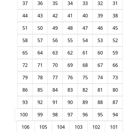
37
36
35
34
33
32
31
44
43
42
41
40
39
38
51
50
49
48
47
46
45
58
57
56
55
54
53
52
65
64
63
62
61
60
59
72
71
70
69
68
67
66
79
78
77
76
75
74
73
86
85
84
83
82
81
80
93
92
91
90
89
88
87
100
99
98
97
96
95
94
106
105
104
103
102
101