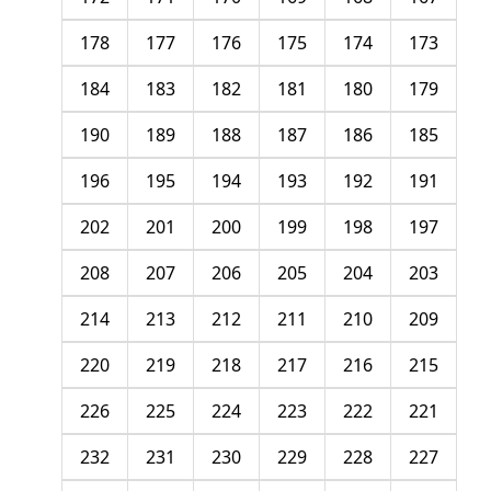
178
177
176
175
174
173
184
183
182
181
180
179
190
189
188
187
186
185
196
195
194
193
192
191
202
201
200
199
198
197
208
207
206
205
204
203
214
213
212
211
210
209
220
219
218
217
216
215
226
225
224
223
222
221
232
231
230
229
228
227