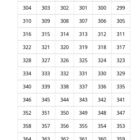
304
303
302
301
300
299
310
309
308
307
306
305
316
315
314
313
312
311
322
321
320
319
318
317
328
327
326
325
324
323
334
333
332
331
330
329
340
339
338
337
336
335
346
345
344
343
342
341
352
351
350
349
348
347
358
357
356
355
354
353
364
363
362
361
360
359