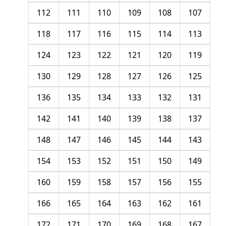
112
111
110
109
108
107
118
117
116
115
114
113
124
123
122
121
120
119
130
129
128
127
126
125
136
135
134
133
132
131
142
141
140
139
138
137
148
147
146
145
144
143
154
153
152
151
150
149
160
159
158
157
156
155
166
165
164
163
162
161
172
171
170
169
168
167