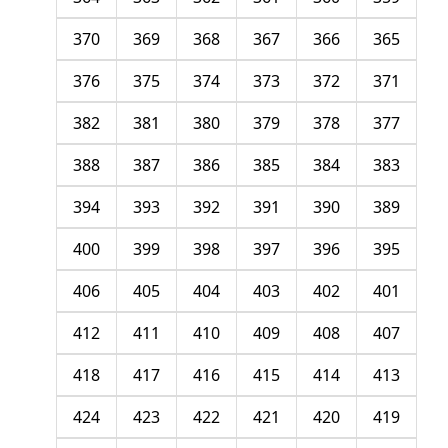
370
369
368
367
366
365
376
375
374
373
372
371
382
381
380
379
378
377
388
387
386
385
384
383
394
393
392
391
390
389
400
399
398
397
396
395
406
405
404
403
402
401
412
411
410
409
408
407
418
417
416
415
414
413
424
423
422
421
420
419