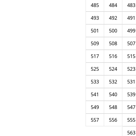
485
484
483
493
492
491
501
500
499
509
508
507
517
516
515
525
524
523
533
532
531
541
540
539
549
548
547
557
556
555
563