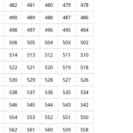
482
481
480
479
478
490
489
488
487
486
498
497
496
495
494
506
505
504
503
502
514
513
512
511
510
522
521
520
519
518
530
529
528
527
526
538
537
536
535
534
546
545
544
543
542
554
553
552
551
550
562
561
560
559
558