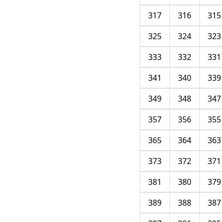
317
316
315
325
324
323
333
332
331
341
340
339
349
348
347
357
356
355
365
364
363
373
372
371
381
380
379
389
388
387