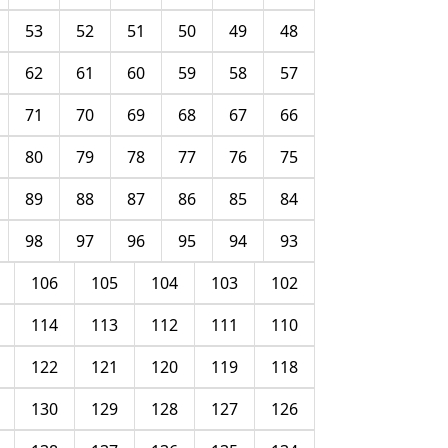
53
52
51
50
49
48
62
61
60
59
58
57
71
70
69
68
67
66
80
79
78
77
76
75
89
88
87
86
85
84
98
97
96
95
94
93
106
105
104
103
102
114
113
112
111
110
122
121
120
119
118
130
129
128
127
126