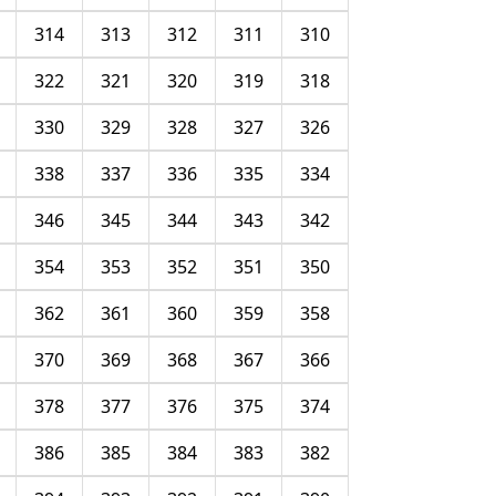
314
313
312
311
310
322
321
320
319
318
330
329
328
327
326
338
337
336
335
334
346
345
344
343
342
354
353
352
351
350
362
361
360
359
358
370
369
368
367
366
378
377
376
375
374
386
385
384
383
382