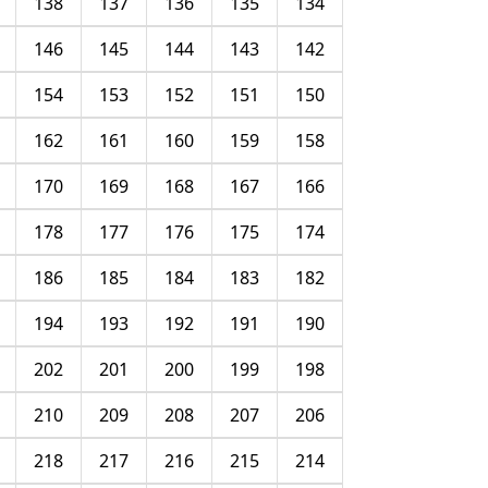
138
137
136
135
134
146
145
144
143
142
154
153
152
151
150
162
161
160
159
158
170
169
168
167
166
178
177
176
175
174
186
185
184
183
182
194
193
192
191
190
202
201
200
199
198
210
209
208
207
206
218
217
216
215
214