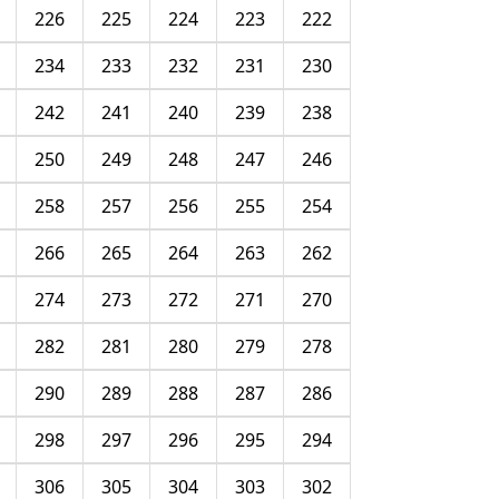
226
225
224
223
222
234
233
232
231
230
242
241
240
239
238
250
249
248
247
246
258
257
256
255
254
266
265
264
263
262
274
273
272
271
270
282
281
280
279
278
290
289
288
287
286
298
297
296
295
294
306
305
304
303
302