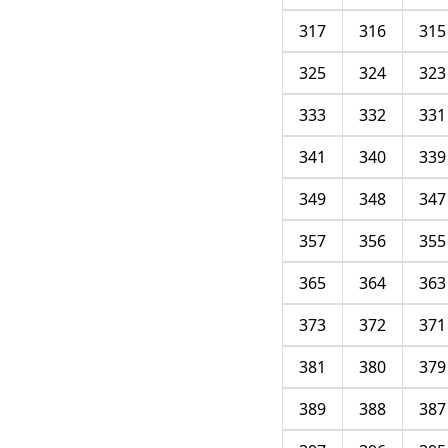
317
316
315
325
324
323
333
332
331
341
340
339
349
348
347
357
356
355
365
364
363
373
372
371
381
380
379
389
388
387