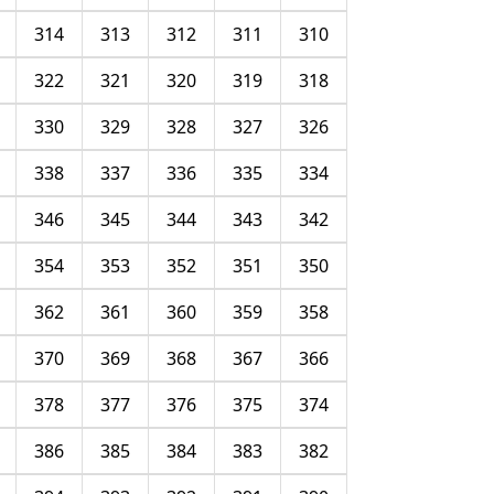
314
313
312
311
310
322
321
320
319
318
330
329
328
327
326
338
337
336
335
334
346
345
344
343
342
354
353
352
351
350
362
361
360
359
358
370
369
368
367
366
378
377
376
375
374
386
385
384
383
382