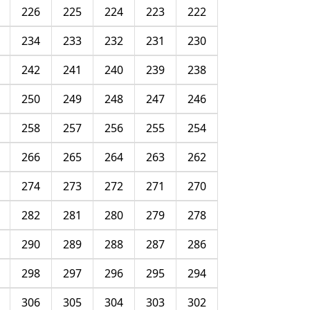
226
225
224
223
222
234
233
232
231
230
242
241
240
239
238
250
249
248
247
246
258
257
256
255
254
266
265
264
263
262
274
273
272
271
270
282
281
280
279
278
290
289
288
287
286
298
297
296
295
294
306
305
304
303
302