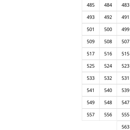
485
484
483
493
492
491
501
500
499
509
508
507
517
516
515
525
524
523
533
532
531
541
540
539
549
548
547
557
556
555
563