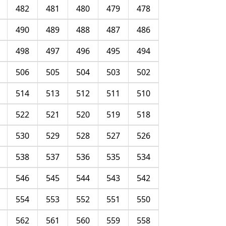
482
481
480
479
478
490
489
488
487
486
498
497
496
495
494
506
505
504
503
502
514
513
512
511
510
522
521
520
519
518
530
529
528
527
526
538
537
536
535
534
546
545
544
543
542
554
553
552
551
550
562
561
560
559
558