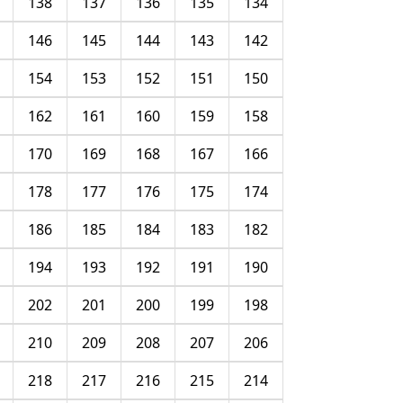
138
137
136
135
134
146
145
144
143
142
154
153
152
151
150
162
161
160
159
158
170
169
168
167
166
178
177
176
175
174
186
185
184
183
182
194
193
192
191
190
202
201
200
199
198
210
209
208
207
206
218
217
216
215
214