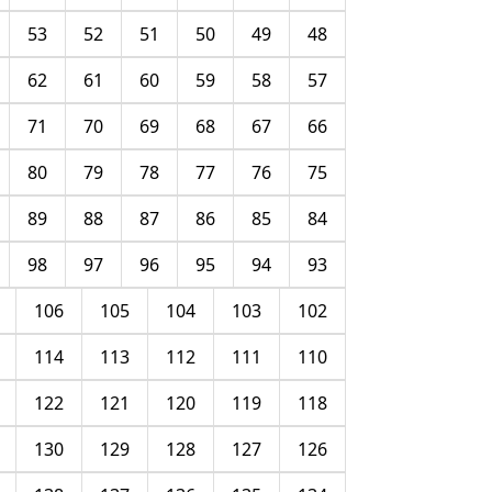
53
52
51
50
49
48
62
61
60
59
58
57
71
70
69
68
67
66
80
79
78
77
76
75
89
88
87
86
85
84
98
97
96
95
94
93
106
105
104
103
102
114
113
112
111
110
122
121
120
119
118
130
129
128
127
126