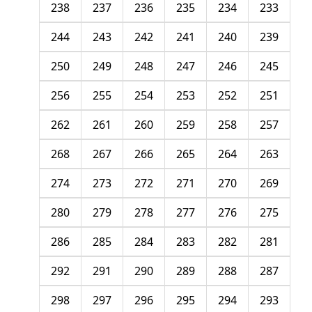
238
237
236
235
234
233
244
243
242
241
240
239
250
249
248
247
246
245
256
255
254
253
252
251
262
261
260
259
258
257
268
267
266
265
264
263
274
273
272
271
270
269
280
279
278
277
276
275
286
285
284
283
282
281
292
291
290
289
288
287
298
297
296
295
294
293