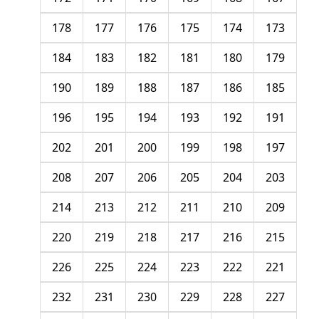
178
177
176
175
174
173
184
183
182
181
180
179
190
189
188
187
186
185
196
195
194
193
192
191
202
201
200
199
198
197
208
207
206
205
204
203
214
213
212
211
210
209
220
219
218
217
216
215
226
225
224
223
222
221
232
231
230
229
228
227