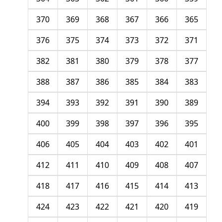
370
369
368
367
366
365
376
375
374
373
372
371
382
381
380
379
378
377
388
387
386
385
384
383
394
393
392
391
390
389
400
399
398
397
396
395
406
405
404
403
402
401
412
411
410
409
408
407
418
417
416
415
414
413
424
423
422
421
420
419