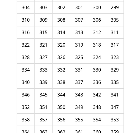
304
303
302
301
300
299
310
309
308
307
306
305
316
315
314
313
312
311
322
321
320
319
318
317
328
327
326
325
324
323
334
333
332
331
330
329
340
339
338
337
336
335
346
345
344
343
342
341
352
351
350
349
348
347
358
357
356
355
354
353
364
363
362
361
360
359