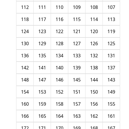
112
111
110
109
108
107
118
117
116
115
114
113
124
123
122
121
120
119
130
129
128
127
126
125
136
135
134
133
132
131
142
141
140
139
138
137
148
147
146
145
144
143
154
153
152
151
150
149
160
159
158
157
156
155
166
165
164
163
162
161
172
171
170
169
168
167