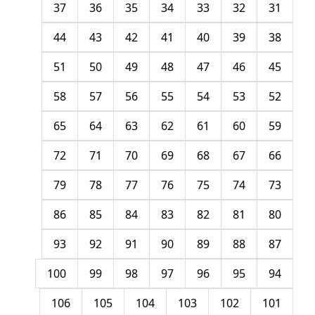
37
36
35
34
33
32
31
44
43
42
41
40
39
38
51
50
49
48
47
46
45
58
57
56
55
54
53
52
65
64
63
62
61
60
59
72
71
70
69
68
67
66
79
78
77
76
75
74
73
86
85
84
83
82
81
80
93
92
91
90
89
88
87
100
99
98
97
96
95
94
106
105
104
103
102
101