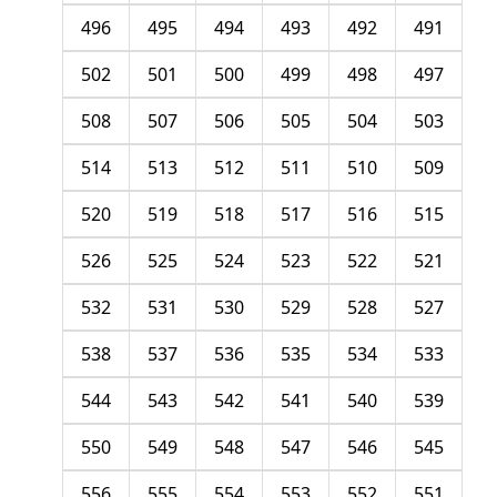
496
495
494
493
492
491
502
501
500
499
498
497
508
507
506
505
504
503
514
513
512
511
510
509
520
519
518
517
516
515
526
525
524
523
522
521
532
531
530
529
528
527
538
537
536
535
534
533
544
543
542
541
540
539
550
549
548
547
546
545
556
555
554
553
552
551