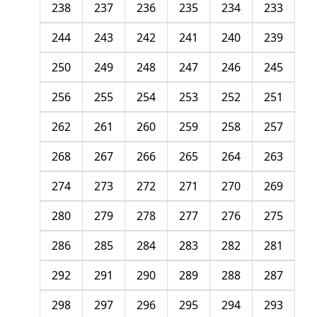
238
237
236
235
234
233
244
243
242
241
240
239
250
249
248
247
246
245
256
255
254
253
252
251
262
261
260
259
258
257
268
267
266
265
264
263
274
273
272
271
270
269
280
279
278
277
276
275
286
285
284
283
282
281
292
291
290
289
288
287
298
297
296
295
294
293