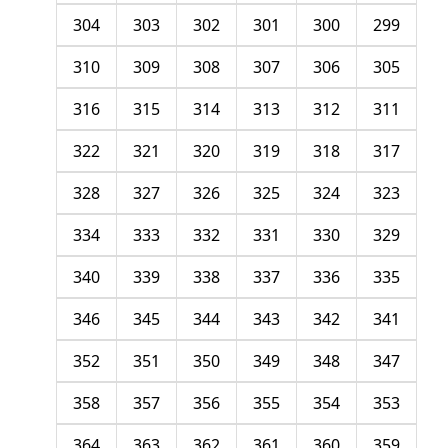
304
303
302
301
300
299
310
309
308
307
306
305
316
315
314
313
312
311
322
321
320
319
318
317
328
327
326
325
324
323
334
333
332
331
330
329
340
339
338
337
336
335
346
345
344
343
342
341
352
351
350
349
348
347
358
357
356
355
354
353
364
363
362
361
360
359