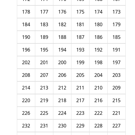
178
177
176
175
174
173
184
183
182
181
180
179
190
189
188
187
186
185
196
195
194
193
192
191
202
201
200
199
198
197
208
207
206
205
204
203
214
213
212
211
210
209
220
219
218
217
216
215
226
225
224
223
222
221
232
231
230
229
228
227