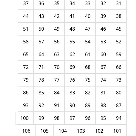
37
36
35
34
33
32
31
44
43
42
41
40
39
38
51
50
49
48
47
46
45
58
57
56
55
54
53
52
65
64
63
62
61
60
59
72
71
70
69
68
67
66
79
78
77
76
75
74
73
86
85
84
83
82
81
80
93
92
91
90
89
88
87
100
99
98
97
96
95
94
106
105
104
103
102
101