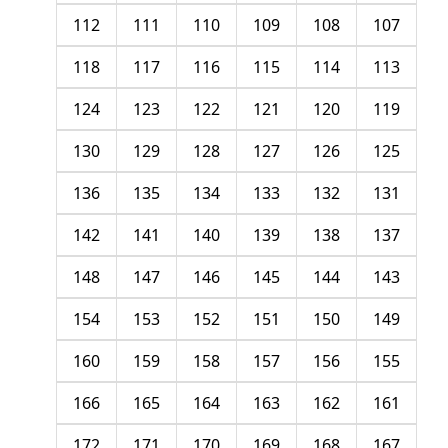
112
111
110
109
108
107
118
117
116
115
114
113
124
123
122
121
120
119
130
129
128
127
126
125
136
135
134
133
132
131
142
141
140
139
138
137
148
147
146
145
144
143
154
153
152
151
150
149
160
159
158
157
156
155
166
165
164
163
162
161
172
171
170
169
168
167