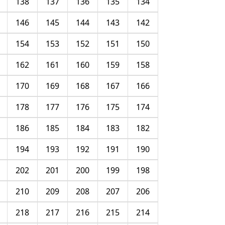
138
137
136
135
134
146
145
144
143
142
154
153
152
151
150
162
161
160
159
158
170
169
168
167
166
178
177
176
175
174
186
185
184
183
182
194
193
192
191
190
202
201
200
199
198
210
209
208
207
206
218
217
216
215
214