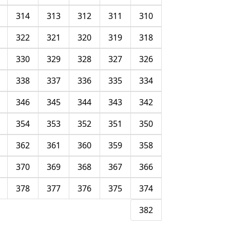
314
313
312
311
310
322
321
320
319
318
330
329
328
327
326
338
337
336
335
334
346
345
344
343
342
354
353
352
351
350
362
361
360
359
358
370
369
368
367
366
378
377
376
375
374
382