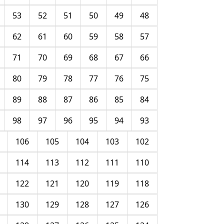
53
52
51
50
49
48
62
61
60
59
58
57
71
70
69
68
67
66
80
79
78
77
76
75
89
88
87
86
85
84
98
97
96
95
94
93
106
105
104
103
102
114
113
112
111
110
122
121
120
119
118
130
129
128
127
126