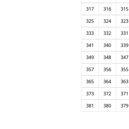
317
316
315
325
324
323
333
332
331
341
340
339
349
348
347
357
356
355
365
364
363
373
372
371
381
380
379