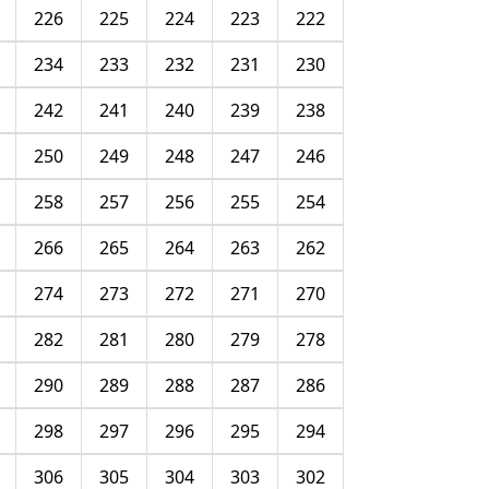
226
225
224
223
222
234
233
232
231
230
242
241
240
239
238
250
249
248
247
246
258
257
256
255
254
266
265
264
263
262
274
273
272
271
270
282
281
280
279
278
290
289
288
287
286
298
297
296
295
294
306
305
304
303
302