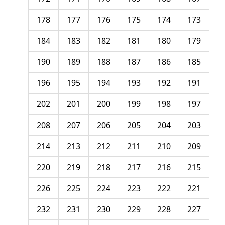
178
177
176
175
174
173
184
183
182
181
180
179
190
189
188
187
186
185
196
195
194
193
192
191
202
201
200
199
198
197
208
207
206
205
204
203
214
213
212
211
210
209
220
219
218
217
216
215
226
225
224
223
222
221
232
231
230
229
228
227