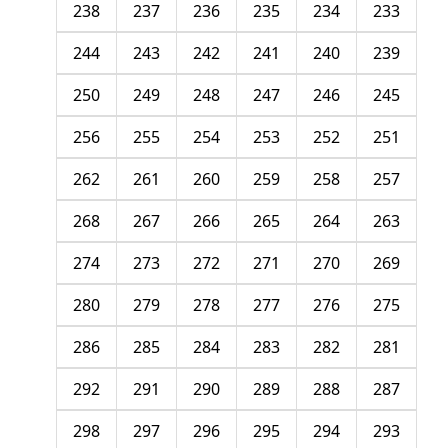
238
237
236
235
234
233
244
243
242
241
240
239
250
249
248
247
246
245
256
255
254
253
252
251
262
261
260
259
258
257
268
267
266
265
264
263
274
273
272
271
270
269
280
279
278
277
276
275
286
285
284
283
282
281
292
291
290
289
288
287
298
297
296
295
294
293