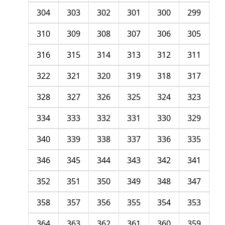
304
303
302
301
300
299
310
309
308
307
306
305
316
315
314
313
312
311
322
321
320
319
318
317
328
327
326
325
324
323
334
333
332
331
330
329
340
339
338
337
336
335
346
345
344
343
342
341
352
351
350
349
348
347
358
357
356
355
354
353
364
363
362
361
360
359