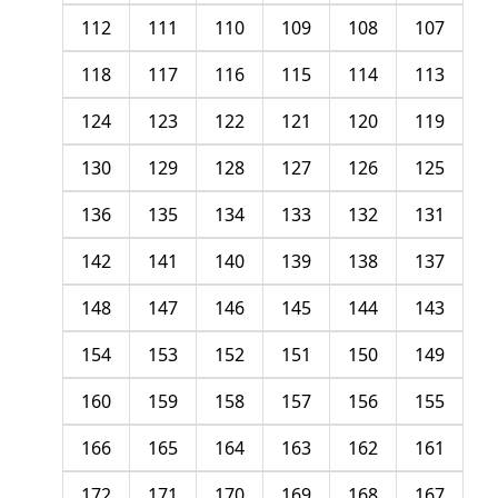
112
111
110
109
108
107
118
117
116
115
114
113
124
123
122
121
120
119
130
129
128
127
126
125
136
135
134
133
132
131
142
141
140
139
138
137
148
147
146
145
144
143
154
153
152
151
150
149
160
159
158
157
156
155
166
165
164
163
162
161
172
171
170
169
168
167