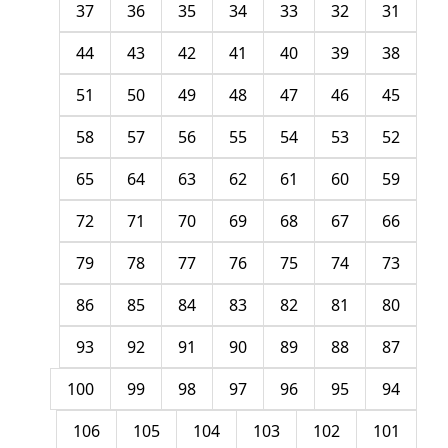
37
36
35
34
33
32
31
44
43
42
41
40
39
38
51
50
49
48
47
46
45
58
57
56
55
54
53
52
65
64
63
62
61
60
59
72
71
70
69
68
67
66
79
78
77
76
75
74
73
86
85
84
83
82
81
80
93
92
91
90
89
88
87
100
99
98
97
96
95
94
106
105
104
103
102
101