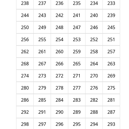
238
237
236
235
234
233
244
243
242
241
240
239
250
249
248
247
246
245
256
255
254
253
252
251
262
261
260
259
258
257
268
267
266
265
264
263
274
273
272
271
270
269
280
279
278
277
276
275
286
285
284
283
282
281
292
291
290
289
288
287
298
297
296
295
294
293