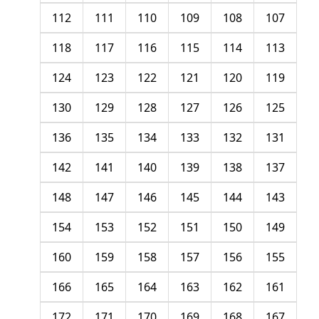
112
111
110
109
108
107
118
117
116
115
114
113
124
123
122
121
120
119
130
129
128
127
126
125
136
135
134
133
132
131
142
141
140
139
138
137
148
147
146
145
144
143
154
153
152
151
150
149
160
159
158
157
156
155
166
165
164
163
162
161
172
171
170
169
168
167