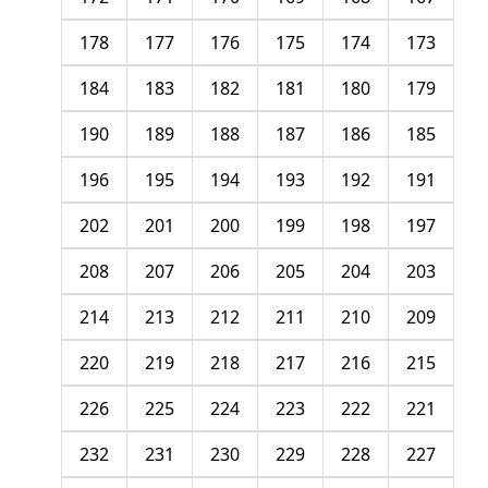
178
177
176
175
174
173
184
183
182
181
180
179
190
189
188
187
186
185
196
195
194
193
192
191
202
201
200
199
198
197
208
207
206
205
204
203
214
213
212
211
210
209
220
219
218
217
216
215
226
225
224
223
222
221
232
231
230
229
228
227