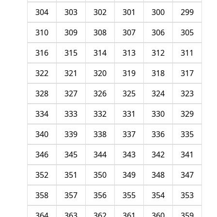
304
303
302
301
300
299
310
309
308
307
306
305
316
315
314
313
312
311
322
321
320
319
318
317
328
327
326
325
324
323
334
333
332
331
330
329
340
339
338
337
336
335
346
345
344
343
342
341
352
351
350
349
348
347
358
357
356
355
354
353
364
363
362
361
360
359