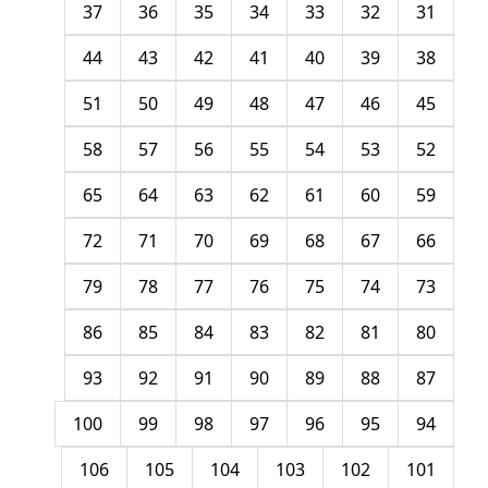
37
36
35
34
33
32
31
44
43
42
41
40
39
38
51
50
49
48
47
46
45
58
57
56
55
54
53
52
65
64
63
62
61
60
59
72
71
70
69
68
67
66
79
78
77
76
75
74
73
86
85
84
83
82
81
80
93
92
91
90
89
88
87
100
99
98
97
96
95
94
106
105
104
103
102
101